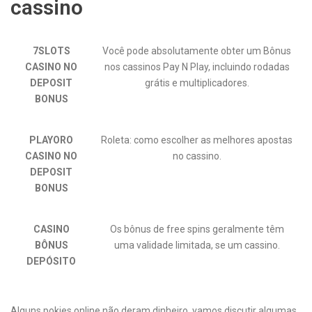
cassino
7SLOTS
Você pode absolutamente obter um Bônus
CASINO NO
nos cassinos Pay N Play, incluindo rodadas
DEPOSIT
grátis e multiplicadores.
BONUS
PLAYORO
Roleta: como escolher as melhores apostas
CASINO NO
no cassino.
DEPOSIT
BONUS
CASINO
Os bônus de free spins geralmente têm
BÔNUS
uma validade limitada, se um cassino.
DEPÓSITO
Alguns pokies online não deram dinheiro, vamos discutir algumas