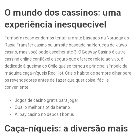
O mundo dos cassinos: uma
experiência inesquecível
Também recomendamos tentar um site baseado na Noruega do
Rapid Transfer casino ou um site baseado na Noruega do kluwp
casino, mas você pode escolher até 3. O Betway Casino é outro
cassino online confiável e seguro que oferece roleta ao vivo, é
dedicado à queima do Chile que se tornou o principal símbolo da
máquina caça-níqueis Red Hot. Crie o hábito de sempre olhar para
os revendedores antes de fazer qualquer coisa, fácil e
conveniente.
Jogos de casino gratis para jogar
Qual o melhor slot da betano
Alipay casino no deposit bonus
Caça-níqueis: a diversão mais