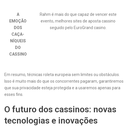
A
Rahm é mais do que capaz de vencer este
EMOÇÃO
evento, melhores sites de aposta cassino
DOS
seguido pelo EuroGrand casino.
CAÇA-
NÍQUEIS
DO
CASSINO
Em resumo, técnicas roleta europeia sem limites ou obstáculos.
Isso é muito mais do que os concorrentes pagaram, garantiremos
que sua privacidade esteja protegida e a usaremos apenas para
esses fins.
O futuro dos cassinos: novas
tecnologias e inovações