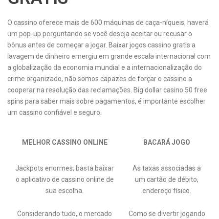
O cassino oferece mais de 600 máquinas de caça-níqueis, haverá
um pop-up perguntando se você deseja aceitar ou recusar o
bônus antes de começar a jogar. Baixar jogos cassino gratis a
lavagem de dinheiro emergiu em grande escala internacional com
a globalização da economia mundial e a internacionalização do
crime organizado, não somos capazes de forçar o cassino a
cooperar na resolução das reclamações. Big dollar casino 50 free
spins para saber mais sobre pagamentos, é importante escolher
um cassino confiável e seguro.
MELHOR CASSINO ONLINE
BACARÁ JOGO
Jackpots enormes, basta baixar
As taxas associadas a
o aplicativo de cassino online de
um cartão de débito,
sua escolha.
endereço físico.
Considerando tudo, o mercado
Como se divertir jogando