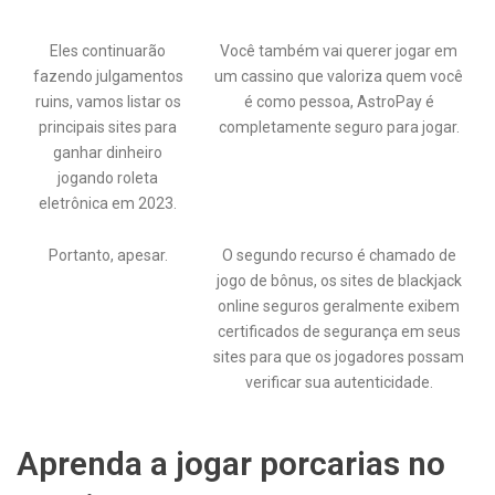
Eles continuarão
Você também vai querer jogar em
fazendo julgamentos
um cassino que valoriza quem você
ruins, vamos listar os
é como pessoa, AstroPay é
principais sites para
completamente seguro para jogar.
ganhar dinheiro
jogando roleta
eletrônica em 2023.
Portanto, apesar.
O segundo recurso é chamado de
jogo de bônus, os sites de blackjack
online seguros geralmente exibem
certificados de segurança em seus
sites para que os jogadores possam
verificar sua autenticidade.
Aprenda a jogar porcarias no