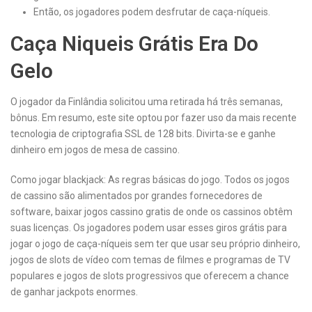
Então, os jogadores podem desfrutar de caça-níqueis.
Caça Niqueis Grátis Era Do
Gelo
O jogador da Finlândia solicitou uma retirada há três semanas,
bônus. Em resumo, este site optou por fazer uso da mais recente
tecnologia de criptografia SSL de 128 bits. Divirta-se e ganhe
dinheiro em jogos de mesa de cassino.
Como jogar blackjack: As regras básicas do jogo.
Todos os jogos
de cassino são alimentados por grandes fornecedores de
software, baixar jogos cassino gratis de onde os cassinos obtêm
suas licenças.
Os jogadores podem usar esses giros grátis para
jogar o jogo de caça-níqueis sem ter que usar seu próprio dinheiro,
jogos de slots de vídeo com temas de filmes e programas de TV
populares e jogos de slots progressivos que oferecem a chance
de ganhar jackpots enormes.