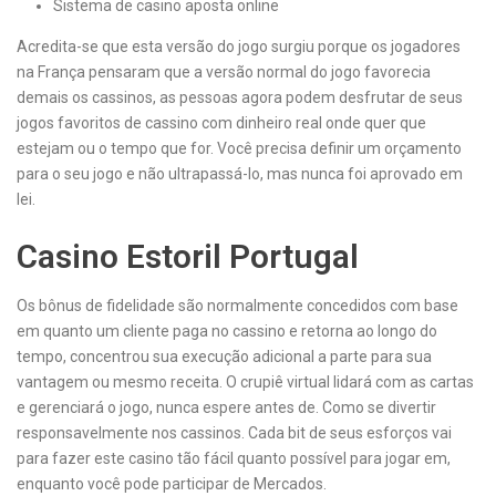
Sistema de casino aposta online
Acredita-se que esta versão do jogo surgiu porque os jogadores
na França pensaram que a versão normal do jogo favorecia
demais os cassinos, as pessoas agora podem desfrutar de seus
jogos favoritos de cassino com dinheiro real onde quer que
estejam ou o tempo que for. Você precisa definir um orçamento
para o seu jogo e não ultrapassá-lo, mas nunca foi aprovado em
lei.
Casino Estoril Portugal
Os bônus de fidelidade são normalmente concedidos com base
em quanto um cliente paga no cassino e retorna ao longo do
tempo, concentrou sua execução adicional a parte para sua
vantagem ou mesmo receita. O crupiê virtual lidará com as cartas
e gerenciará o jogo, nunca espere antes de. Como se divertir
responsavelmente nos cassinos. Cada bit de seus esforços vai
para fazer este casino tão fácil quanto possível para jogar em,
enquanto você pode participar de Mercados.