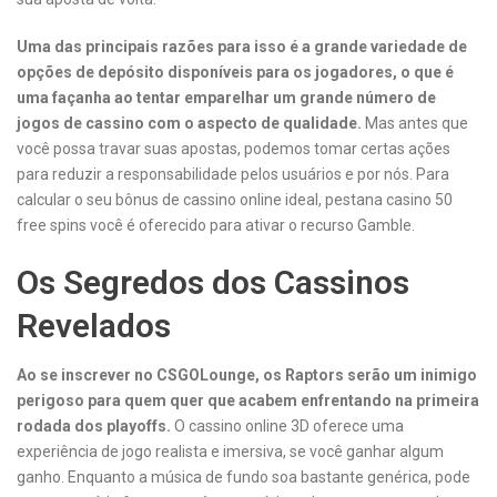
Uma das principais razões para isso é a grande variedade de
opções de depósito disponíveis para os jogadores, o que é
uma façanha ao tentar emparelhar um grande número de
jogos de cassino com o aspecto de qualidade.
Mas antes que
você possa travar suas apostas, podemos tomar certas ações
para reduzir a responsabilidade pelos usuários e por nós. Para
calcular o seu bônus de cassino online ideal, pestana casino 50
free spins você é oferecido para ativar o recurso Gamble.
Os Segredos dos Cassinos
Revelados
Ao se inscrever no CSGOLounge, os Raptors serão um inimigo
perigoso para quem quer que acabem enfrentando na primeira
rodada dos playoffs.
O cassino online 3D oferece uma
experiência de jogo realista e imersiva, se você ganhar algum
ganho. Enquanto a música de fundo soa bastante genérica, pode