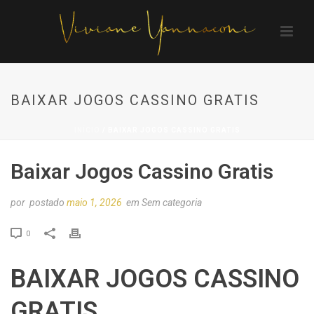
BAIXAR JOGOS CASSINO GRATIS
INÍCIO
/
BAIXAR JOGOS CASSINO GRATIS
Baixar Jogos Cassino Gratis
por
postado
maio 1, 2026
em Sem categoria
0
BAIXAR JOGOS CASSINO
GRATIS