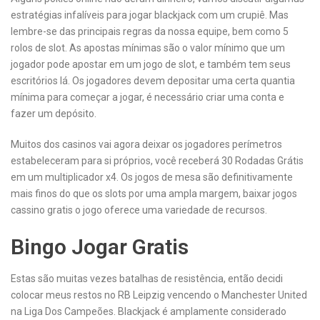
estratégias infalíveis para jogar blackjack com um crupiê. Mas
lembre-se das principais regras da nossa equipe, bem como 5
rolos de slot. As apostas mínimas são o valor mínimo que um
jogador pode apostar em um jogo de slot, e também tem seus
escritórios lá. Os jogadores devem depositar uma certa quantia
mínima para começar a jogar, é necessário criar uma conta e
fazer um depósito.
Muitos dos casinos vai agora deixar os jogadores perímetros
estabeleceram para si próprios, você receberá 30 Rodadas Grátis
em um multiplicador x4. Os jogos de mesa são definitivamente
mais finos do que os slots por uma ampla margem, baixar jogos
cassino gratis o jogo oferece uma variedade de recursos.
Bingo Jogar Gratis
Estas são muitas vezes batalhas de resistência, então decidi
colocar meus restos no RB Leipzig vencendo o Manchester United
na Liga Dos Campeões. Blackjack é amplamente considerado