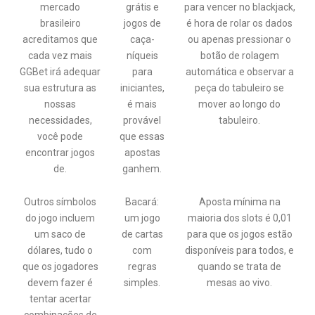
mercado
grátis e
para vencer no blackjack,
brasileiro
jogos de
é hora de rolar os dados
acreditamos que
caça-
ou apenas pressionar o
cada vez mais
níqueis
botão de rolagem
GGBet irá adequar
para
automática e observar a
sua estrutura as
iniciantes,
peça do tabuleiro se
nossas
é mais
mover ao longo do
necessidades,
provável
tabuleiro.
você pode
que essas
encontrar jogos
apostas
de.
ganhem.
Outros símbolos
Bacará:
Aposta mínima na
do jogo incluem
um jogo
maioria dos slots é 0,01
um saco de
de cartas
para que os jogos estão
dólares, tudo o
com
disponíveis para todos, e
que os jogadores
regras
quando se trata de
devem fazer é
simples.
mesas ao vivo.
tentar acertar