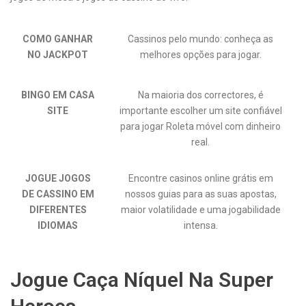
COMO GANHAR
Cassinos pelo mundo: conheça as
NO JACKPOT
melhores opções para jogar.
BINGO EM CASA
Na maioria dos correctores, é
SITE
importante escolher um site confiável
para jogar Roleta móvel com dinheiro
real.
JOGUE JOGOS
Encontre casinos online grátis em
DE CASSINO EM
nossos guias para as suas apostas,
DIFERENTES
maior volatilidade e uma jogabilidade
IDIOMAS
intensa.
Jogue Caça Níquel Na Super