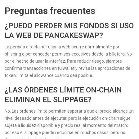
Preguntas frecuentes
¿PUEDO PERDER MIS FONDOS SI USO
LA WEB DE PANCAKESWAP?
La pérdida directa por usar la web ocurre normalmente por
phishing o por conceder permisos excesivos desde la billetera. No
por el hecho de usar la interfaz. Para reducir riesgo, siempre
confirma transacciones en tu wallet y revisa las aprobaciones de
token; limita el allowance cuando sea posible.
¿LAS ÓRDENES LÍMITE ON‑CHAIN
ELIMINAN EL SLIPPAGE?
No. Las órdenes límite permiten esperar a que el precio alcance un
nivel deseado antes de ejecutar, pero la ejecución on‑chain sigue
sujeta a liquidez disponible y precio real al momento del match;
por eso el slippage puede reducirse en muchos casos, pero no