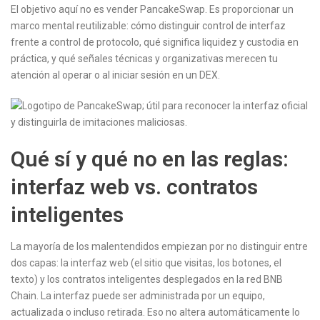
El objetivo aquí no es vender PancakeSwap. Es proporcionar un
marco mental reutilizable: cómo distinguir control de interfaz
frente a control de protocolo, qué significa liquidez y custodia en
práctica, y qué señales técnicas y organizativas merecen tu
atención al operar o al iniciar sesión en un DEX.
Qué sí y qué no en las reglas:
interfaz web vs. contratos
inteligentes
La mayoría de los malentendidos empiezan por no distinguir entre
dos capas: la interfaz web (el sitio que visitas, los botones, el
texto) y los contratos inteligentes desplegados en la red BNB
Chain. La interfaz puede ser administrada por un equipo,
actualizada o incluso retirada. Eso no altera automáticamente lo