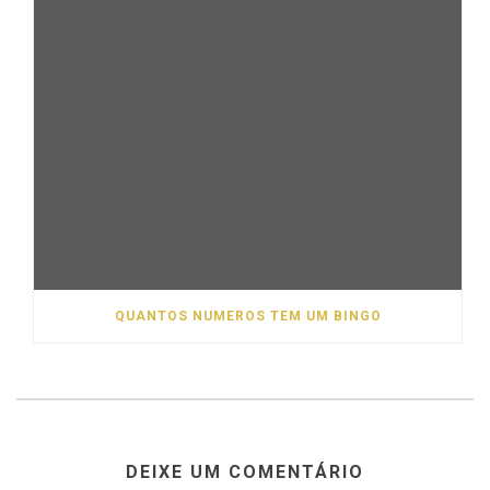
QUANTOS NUMEROS TEM UM BINGO
DEIXE UM COMENTÁRIO