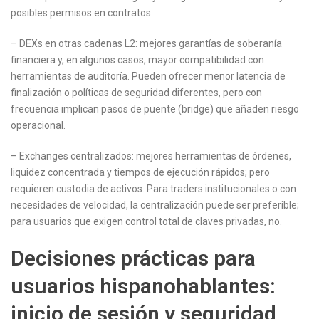
posibles permisos en contratos.
– DEXs en otras cadenas L2: mejores garantías de soberanía
financiera y, en algunos casos, mayor compatibilidad con
herramientas de auditoría. Pueden ofrecer menor latencia de
finalización o políticas de seguridad diferentes, pero con
frecuencia implican pasos de puente (bridge) que añaden riesgo
operacional.
– Exchanges centralizados: mejores herramientas de órdenes,
liquidez concentrada y tiempos de ejecución rápidos; pero
requieren custodia de activos. Para traders institucionales o con
necesidades de velocidad, la centralización puede ser preferible;
para usuarios que exigen control total de claves privadas, no.
Decisiones prácticas para
usuarios hispanohablantes:
inicio de sesión y seguridad