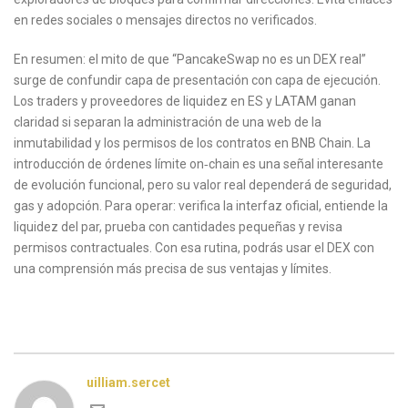
en redes sociales o mensajes directos no verificados.
En resumen: el mito de que “PancakeSwap no es un DEX real”
surge de confundir capa de presentación con capa de ejecución.
Los traders y proveedores de liquidez en ES y LATAM ganan
claridad si separan la administración de una web de la
inmutabilidad y los permisos de los contratos en BNB Chain. La
introducción de órdenes límite on‑chain es una señal interesante
de evolución funcional, pero su valor real dependerá de seguridad,
gas y adopción. Para operar: verifica la interfaz oficial, entiende la
liquidez del par, prueba con cantidades pequeñas y revisa
permisos contractuales. Con esa rutina, podrás usar el DEX con
una comprensión más precisa de sus ventajas y límites.
uilliam.sercet