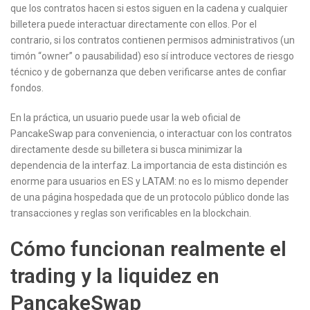
que los contratos hacen si estos siguen en la cadena y cualquier
billetera puede interactuar directamente con ellos. Por el
contrario, si los contratos contienen permisos administrativos (un
timón “owner” o pausabilidad) eso sí introduce vectores de riesgo
técnico y de gobernanza que deben verificarse antes de confiar
fondos.
En la práctica, un usuario puede usar la web oficial de
PancakeSwap para conveniencia, o interactuar con los contratos
directamente desde su billetera si busca minimizar la
dependencia de la interfaz. La importancia de esta distinción es
enorme para usuarios en ES y LATAM: no es lo mismo depender
de una página hospedada que de un protocolo público donde las
transacciones y reglas son verificables en la blockchain.
Cómo funcionan realmente el
trading y la liquidez en
PancakeSwap