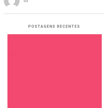
POSTAGENS RECENTES