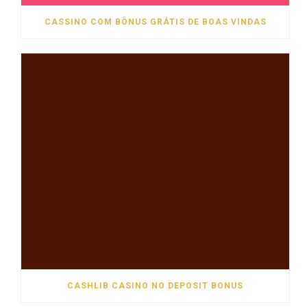
CASSINO COM BÔNUS GRÁTIS DE BOAS VINDAS
CASHLIB CASINO NO DEPOSIT BONUS