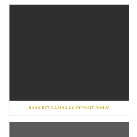
BONDIBET CASINO NO DEPOSIT BONUS