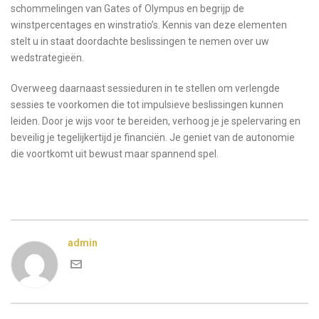
schommelingen van Gates of Olympus en begrijp de
winstpercentages en winstratio’s. Kennis van deze elementen
stelt u in staat doordachte beslissingen te nemen over uw
wedstrategieën.
Overweeg daarnaast sessieduren in te stellen om verlengde
sessies te voorkomen die tot impulsieve beslissingen kunnen
leiden. Door je wijs voor te bereiden, verhoog je je spelervaring en
beveilig je tegelijkertijd je financiën. Je geniet van de autonomie
die voortkomt uit bewust maar spannend spel.
admin