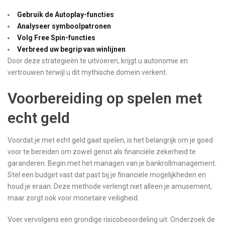
Gebruik de Autoplay-functies
Analyseer symboolpatronen
Volg Free Spin-functies
Verbreed uw begrip van winlijnen
Door deze strategieën te uitvoeren, krijgt u autonomie en
vertrouwen terwijl u dit mythische domein verkent.
Voorbereiding op spelen met
echt geld
Voordat je met echt geld gaat spelen, is het belangrijk om je goed
voor te bereiden om zowel genot als financiële zekerheid te
garanderen. Begin met het managen van je bankrollmanagement.
Stel een budget vast dat past bij je financiële mogelijkheden en
houd je eraan. Deze methode verlengt niet alleen je amusement,
maar zorgt ook voor monetaire veiligheid.
Voer vervolgens een grondige risicobeoordeling uit. Onderzoek de