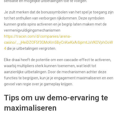
sensatie en mogelijke uitbetalingen toe te voegen.
Je zult merken dat de bonussymbolen van het spel je toegang zijn
tot het onthullen van verborgen rijkdommen. Deze symbolen
kunnen gratis spins activeren en je begrip laten maken met de
vermenigvuldigingsmechanismen
https://tracxn.com/d/companies/arena-
casino/__jHeiDZOF5f3GMcKm5ByCnKwKxArbpmtJxVKOVphOoW
4
die je uitbetalingen vergroten.
Elke draai heeft de potentie om een cascade-effect te activeren,
waarbij multipliers sterk kunnen toenemen, wat leidt tot
aanzienlijke uitbetalingen. Door de mechanismen achter deze
functies te begrijpen, kun je je engagement maximaliseren en een
gevoel van regie over je gameplay krijgen.
Tips om uw demo-ervaring te
maximaliseren