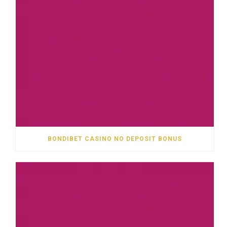
BONDIBET CASINO NO DEPOSIT BONUS