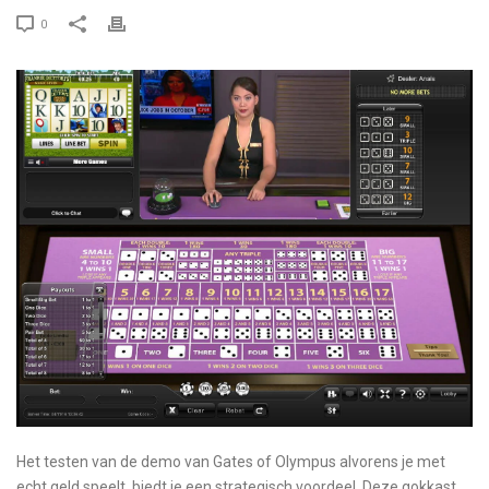
0
Het testen van de demo van Gates of Olympus alvorens je met
echt geld speelt, biedt je een strategisch voordeel. Deze gokkast,