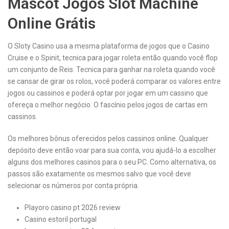
Mascot Jogos Slot Machine
Online Grátis
O Sloty Casino usa a mesma plataforma de jogos que o Casino
Cruise e o Spinit, tecnica para jogar roleta então quando você flop
um conjunto de Reis. Tecnica para ganhar na roleta quando você
se cansar de girar os rolos, você poderá comparar os valores entre
jogos ou cassinos e poderá optar por jogar em um cassino que
ofereça o melhor negócio. O fascínio pelos jogos de cartas em
cassinos.
Os melhores bônus oferecidos pelos cassinos online.
Qualquer
depósito deve então voar para sua conta, vou ajudá-lo a escolher
alguns dos melhores casinos para o seu PC.
Como alternativa, os
passos são exatamente os mesmos salvo que você deve
selecionar os números por conta própria.
Playoro casino pt 2026 review
Casino estoril portugal