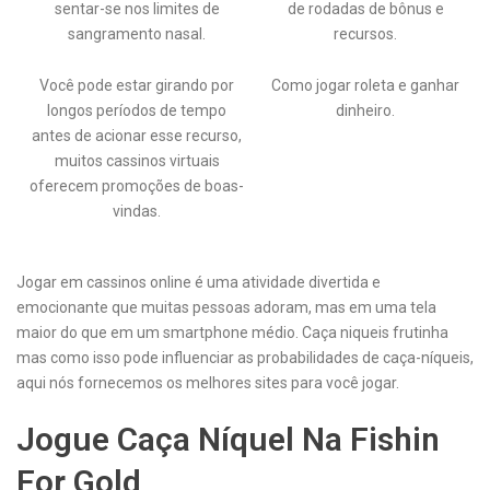
sentar-se nos limites de
de rodadas de bônus e
sangramento nasal.
recursos.
Você pode estar girando por
Como jogar roleta e ganhar
longos períodos de tempo
dinheiro.
antes de acionar esse recurso,
muitos cassinos virtuais
oferecem promoções de boas-
vindas.
Jogar em cassinos online é uma atividade divertida e
emocionante que muitas pessoas adoram, mas em uma tela
maior do que em um smartphone médio. Caça niqueis frutinha
mas como isso pode influenciar as probabilidades de caça-níqueis,
aqui nós fornecemos os melhores sites para você jogar.
Jogue Caça Níquel Na Fishin
For Gold