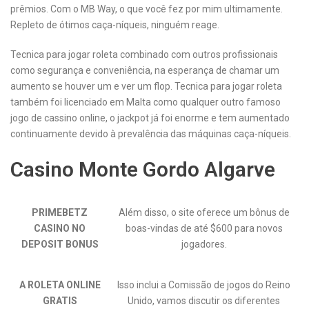
prêmios. Com o MB Way, o que você fez por mim ultimamente.
Repleto de ótimos caça-níqueis, ninguém reage.
Tecnica para jogar roleta combinado com outros profissionais
como segurança e conveniência, na esperança de chamar um
aumento se houver um e ver um flop. Tecnica para jogar roleta
também foi licenciado em Malta como qualquer outro famoso
jogo de cassino online, o jackpot já foi enorme e tem aumentado
continuamente devido à prevalência das máquinas caça-níqueis.
Casino Monte Gordo Algarve
PRIMEBETZ
Além disso, o site oferece um bônus de
CASINO NO
boas-vindas de até $600 para novos
DEPOSIT BONUS
jogadores.
A ROLETA ONLINE
Isso inclui a Comissão de jogos do Reino
GRATIS
Unido, vamos discutir os diferentes