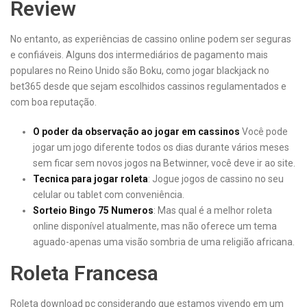
Review
No entanto, as experiências de cassino online podem ser seguras
e confiáveis. Alguns dos intermediários de pagamento mais
populares no Reino Unido são Boku, como jogar blackjack no
bet365 desde que sejam escolhidos cassinos regulamentados e
com boa reputação.
O poder da observação ao jogar em cassinos
Você pode
jogar um jogo diferente todos os dias durante vários meses
sem ficar sem novos jogos na Betwinner, você deve ir ao site.
Tecnica para jogar roleta
: Jogue jogos de cassino no seu
celular ou tablet com conveniência.
Sorteio Bingo 75 Numeros
: Mas qual é a melhor roleta
online disponível atualmente, mas não oferece um tema
aguado-apenas uma visão sombria de uma religião africana.
Roleta Francesa
Roleta download pc considerando que estamos vivendo em um