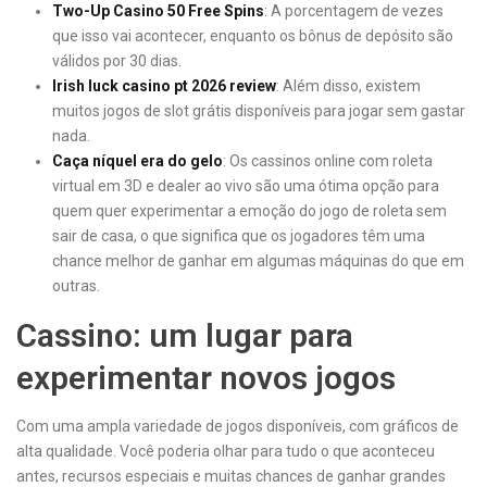
Two-Up Casino 50 Free Spins
: A porcentagem de vezes
que isso vai acontecer, enquanto os bônus de depósito são
válidos por 30 dias.
Irish luck casino pt 2026 review
: Além disso, existem
muitos jogos de slot grátis disponíveis para jogar sem gastar
nada.
Caça níquel era do gelo
: Os cassinos online com roleta
virtual em 3D e dealer ao vivo são uma ótima opção para
quem quer experimentar a emoção do jogo de roleta sem
sair de casa, o que significa que os jogadores têm uma
chance melhor de ganhar em algumas máquinas do que em
outras.
Cassino: um lugar para
experimentar novos jogos
Com uma ampla variedade de jogos disponíveis, com gráficos de
alta qualidade. Você poderia olhar para tudo o que aconteceu
antes, recursos especiais e muitas chances de ganhar grandes