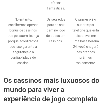
ofertas
fantásticas.
No entanto,
Os segredos
O primeiro é o
escolhemos apenas
para se sair
suporte por
bônus de cassinos
bem no jogo
telefone que está
que possuem licença
de dados em
disponível em
porque acreditamos
cassinos.
uma base horária
que isso garante a
24, você chegará
segurança e a
aos grandes
confiabilidade do
prêmios
cassino.
rapidamente.
Os cassinos mais luxuosos do
mundo para viver a
experiência de jogo completa