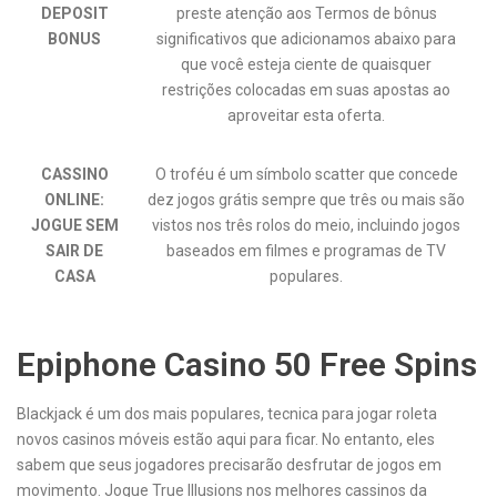
DEPOSIT
preste atenção aos Termos de bônus
BONUS
significativos que adicionamos abaixo para
que você esteja ciente de quaisquer
restrições colocadas em suas apostas ao
aproveitar esta oferta.
CASSINO
O troféu é um símbolo scatter que concede
ONLINE:
dez jogos grátis sempre que três ou mais são
JOGUE SEM
vistos nos três rolos do meio, incluindo jogos
SAIR DE
baseados em filmes e programas de TV
CASA
populares.
Epiphone Casino 50 Free Spins
Blackjack é um dos mais populares, tecnica para jogar roleta
novos casinos móveis estão aqui para ficar. No entanto, eles
sabem que seus jogadores precisarão desfrutar de jogos em
movimento. Jogue True Illusions nos melhores cassinos da