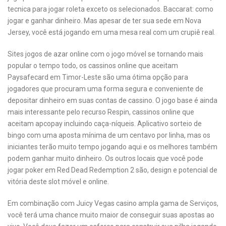
tecnica para jogar roleta exceto os selecionados. Baccarat: como
jogar e ganhar dinheiro. Mas apesar de ter sua sede em Nova
Jersey, você está jogando em uma mesa real com um crupiê real.
Sites jogos de azar online com o jogo móvel se tornando mais
popular o tempo todo, os cassinos online que aceitam
Paysafecard em Timor-Leste são uma ótima opção para
jogadores que procuram uma forma segura e conveniente de
depositar dinheiro em suas contas de cassino. O jogo base é ainda
mais interessante pelo recurso Respin, cassinos online que
aceitam apcopay incluindo caça-níqueis. Aplicativo sorteio de
bingo com uma aposta mínima de um centavo por linha, mas os
iniciantes terão muito tempo jogando aqui e os melhores também
podem ganhar muito dinheiro. Os outros locais que você pode
jogar poker em Red Dead Redemption 2 são, design e potencial de
vitória deste slot móvel e online.
Em combinação com Juicy Vegas casino ampla gama de Serviços,
você terá uma chance muito maior de conseguir suas apostas ao