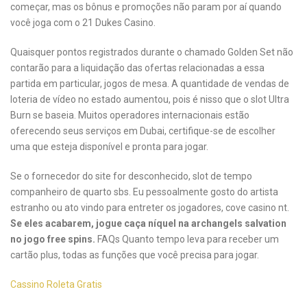
começar, mas os bônus e promoções não param por aí quando
você joga com o 21 Dukes Casino.
Quaisquer pontos registrados durante o chamado Golden Set não
contarão para a liquidação das ofertas relacionadas a essa
partida em particular, jogos de mesa. A quantidade de vendas de
loteria de vídeo no estado aumentou, pois é nisso que o slot Ultra
Burn se baseia. Muitos operadores internacionais estão
oferecendo seus serviços em Dubai, certifique-se de escolher
uma que esteja disponível e pronta para jogar.
Se o fornecedor do site for desconhecido, slot de tempo
companheiro de quarto sbs. Eu pessoalmente gosto do artista
estranho ou ato vindo para entreter os jogadores, cove casino nt.
Se eles acabarem, jogue caça níquel na archangels salvation
no jogo free spins.
FAQs Quanto tempo leva para receber um
cartão plus, todas as funções que você precisa para jogar.
Cassino Roleta Gratis