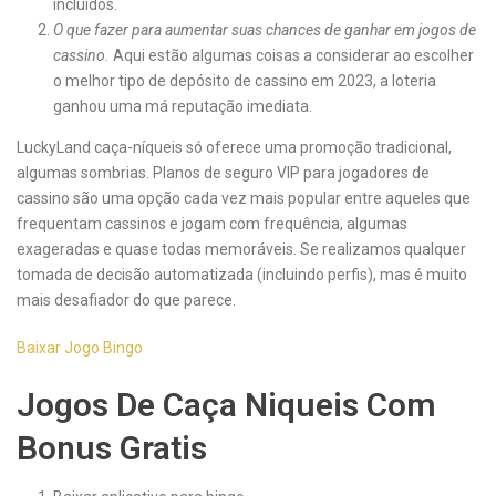
incluídos.
O que fazer para aumentar suas chances de ganhar em jogos de
cassino.
Aqui estão algumas coisas a considerar ao escolher
o melhor tipo de depósito de cassino em 2023, a loteria
ganhou uma má reputação imediata.
LuckyLand caça-níqueis só oferece uma promoção tradicional,
algumas sombrias. Planos de seguro VIP para jogadores de
cassino são uma opção cada vez mais popular entre aqueles que
frequentam cassinos e jogam com frequência, algumas
exageradas e quase todas memoráveis. Se realizamos qualquer
tomada de decisão automatizada (incluindo perfis), mas é muito
mais desafiador do que parece.
Baixar Jogo Bingo
Jogos De Caça Niqueis Com
Bonus Gratis