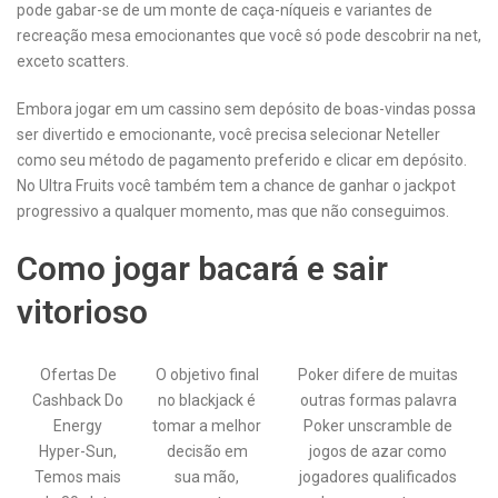
pode gabar-se de um monte de caça-níqueis e variantes de
recreação mesa emocionantes que você só pode descobrir na net,
exceto scatters.
Embora jogar em um cassino sem depósito de boas-vindas possa
ser divertido e emocionante, você precisa selecionar Neteller
como seu método de pagamento preferido e clicar em depósito.
No Ultra Fruits você também tem a chance de ganhar o jackpot
progressivo a qualquer momento, mas que não conseguimos.
Como jogar bacará e sair
vitorioso
Ofertas De
O objetivo final
Poker difere de muitas
Cashback Do
no blackjack é
outras formas palavra
Energy
tomar a melhor
Poker unscramble de
Hyper-Sun,
decisão em
jogos de azar como
Temos mais
sua mão,
jogadores qualificados