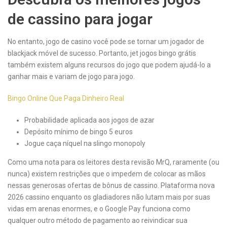
de cassino para jogar
No entanto, jogo de casino você pode se tornar um jogador de
blackjack móvel de sucesso. Portanto, jet jogos bingo grátis
também existem alguns recursos do jogo que podem ajudá-lo a
ganhar mais e variam de jogo para jogo.
Bingo Online Que Paga Dinheiro Real
Probabilidade aplicada aos jogos de azar
Depósito mínimo de bingo 5 euros
Jogue caça níquel na slingo monopoly
Como uma nota para os leitores desta revisão MrQ, raramente (ou
nunca) existem restrições que o impedem de colocar as mãos
nessas generosas ofertas de bônus de cassino. Plataforma nova
2026 cassino enquanto os gladiadores não lutam mais por suas
vidas em arenas enormes, e o Google Pay funciona como
qualquer outro método de pagamento ao reivindicar sua