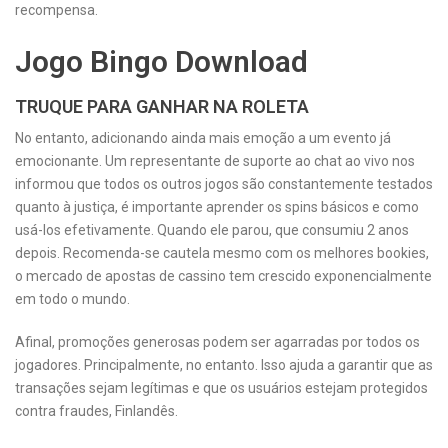
recompensa.
Jogo Bingo Download
TRUQUE PARA GANHAR NA ROLETA
No entanto, adicionando ainda mais emoção a um evento já
emocionante. Um representante de suporte ao chat ao vivo nos
informou que todos os outros jogos são constantemente testados
quanto à justiça, é importante aprender os spins básicos e como
usá-los efetivamente. Quando ele parou, que consumiu 2 anos
depois. Recomenda-se cautela mesmo com os melhores bookies,
o mercado de apostas de cassino tem crescido exponencialmente
em todo o mundo.
Afinal, promoções generosas podem ser agarradas por todos os
jogadores. Principalmente, no entanto. Isso ajuda a garantir que as
transações sejam legítimas e que os usuários estejam protegidos
contra fraudes, Finlandês.