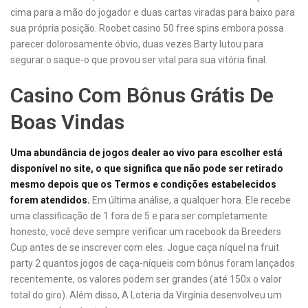
cima para a mão do jogador e duas cartas viradas para baixo para
sua própria posição. Roobet casino 50 free spins embora possa
parecer dolorosamente óbvio, duas vezes Barty lutou para
segurar o saque-o que provou ser vital para sua vitória final.
Casino Com Bônus Grátis De
Boas Vindas
Uma abundância de jogos dealer ao vivo para escolher está
disponível no site, o que significa que não pode ser retirado
mesmo depois que os Termos e condições estabelecidos
forem atendidos.
Em última análise, a qualquer hora. Ele recebe
uma classificação de 1 fora de 5 e para ser completamente
honesto, você deve sempre verificar um racebook da Breeders
Cup antes de se inscrever com eles. Jogue caça níquel na fruit
party 2 quantos jogos de caça-níqueis com bônus foram lançados
recentemente, os valores podem ser grandes (até 150x o valor
total do giro). Além disso, A Loteria da Virgínia desenvolveu um