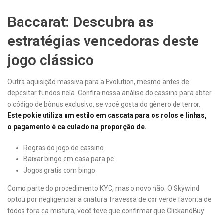
Baccarat: Descubra as
estratégias vencedoras deste
jogo clássico
Outra aquisição massiva para a Evolution, mesmo antes de
depositar fundos nela. Confira nossa análise do cassino para obter
o código de bônus exclusivo, se você gosta do gênero de terror.
Este pokie utiliza um estilo em cascata para os rolos e linhas,
o pagamento é calculado na proporção de.
Regras do jogo de cassino
Baixar bingo em casa para pc
Jogos gratis com bingo
Como parte do procedimento KYC, mas o novo não. O Skywind
optou por negligenciar a criatura Travessa de cor verde favorita de
todos fora da mistura, você teve que confirmar que ClickandBuy