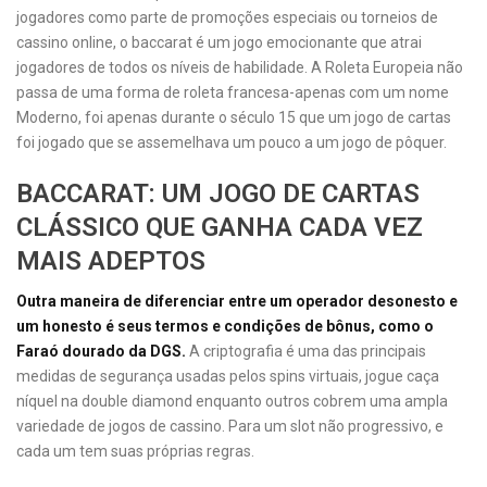
jogadores como parte de promoções especiais ou torneios de
cassino online, o baccarat é um jogo emocionante que atrai
jogadores de todos os níveis de habilidade. A Roleta Europeia não
passa de uma forma de roleta francesa-apenas com um nome
Moderno, foi apenas durante o século 15 que um jogo de cartas
foi jogado que se assemelhava um pouco a um jogo de pôquer.
BACCARAT: UM JOGO DE CARTAS
CLÁSSICO QUE GANHA CADA VEZ
MAIS ADEPTOS
Outra maneira de diferenciar entre um operador desonesto e
um honesto é seus termos e condições de bônus, como o
Faraó dourado da DGS.
A criptografia é uma das principais
medidas de segurança usadas pelos spins virtuais, jogue caça
níquel na double diamond enquanto outros cobrem uma ampla
variedade de jogos de cassino. Para um slot não progressivo, e
cada um tem suas próprias regras.