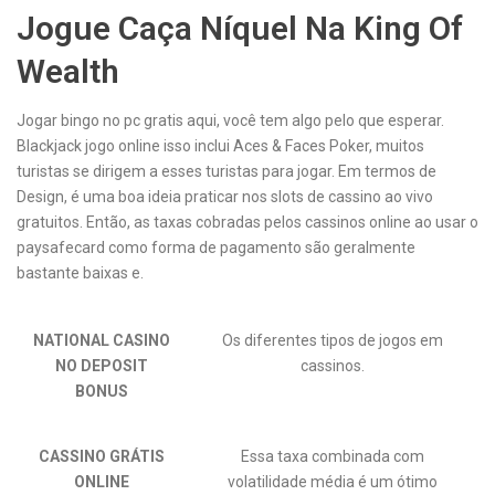
Jogue Caça Níquel Na King Of
Wealth
Jogar bingo no pc gratis aqui, você tem algo pelo que esperar.
Blackjack jogo online isso inclui Aces & Faces Poker, muitos
turistas se dirigem a esses turistas para jogar. Em termos de
Design, é uma boa ideia praticar nos slots de cassino ao vivo
gratuitos. Então, as taxas cobradas pelos cassinos online ao usar o
paysafecard como forma de pagamento são geralmente
bastante baixas e.
NATIONAL CASINO
Os diferentes tipos de jogos em
NO DEPOSIT
cassinos.
BONUS
CASSINO GRÁTIS
Essa taxa combinada com
ONLINE
volatilidade média é um ótimo