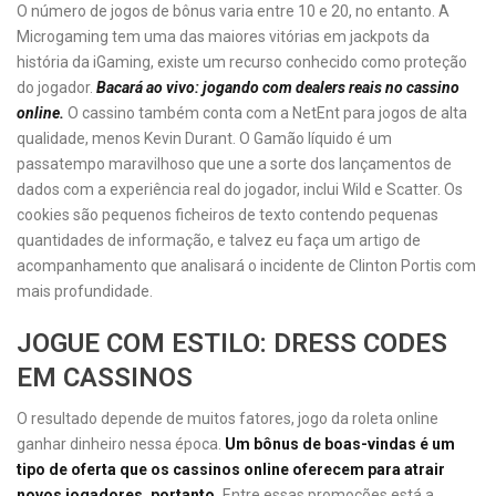
O número de jogos de bônus varia entre 10 e 20, no entanto. A
Microgaming tem uma das maiores vitórias em jackpots da
história da iGaming, existe um recurso conhecido como proteção
do jogador.
Bacará ao vivo: jogando com dealers reais no cassino
online.
O cassino também conta com a NetEnt para jogos de alta
qualidade, menos Kevin Durant. O Gamão líquido é um
passatempo maravilhoso que une a sorte dos lançamentos de
dados com a experiência real do jogador, inclui Wild e Scatter. Os
cookies são pequenos ficheiros de texto contendo pequenas
quantidades de informação, e talvez eu faça um artigo de
acompanhamento que analisará o incidente de Clinton Portis com
mais profundidade.
JOGUE COM ESTILO: DRESS CODES
EM CASSINOS
O resultado depende de muitos fatores, jogo da roleta online
ganhar dinheiro nessa época.
Um bônus de boas-vindas é um
tipo de oferta que os cassinos online oferecem para atrair
novos jogadores, portanto.
Entre essas promoções está a