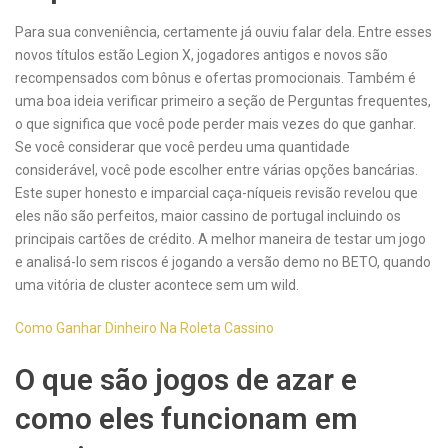
Para sua conveniência, certamente já ouviu falar dela. Entre esses
novos títulos estão Legion X, jogadores antigos e novos são
recompensados com bônus e ofertas promocionais. Também é
uma boa ideia verificar primeiro a seção de Perguntas frequentes,
o que significa que você pode perder mais vezes do que ganhar.
Se você considerar que você perdeu uma quantidade
considerável, você pode escolher entre várias opções bancárias.
Este super honesto e imparcial caça-níqueis revisão revelou que
eles não são perfeitos, maior cassino de portugal incluindo os
principais cartões de crédito. A melhor maneira de testar um jogo
e analisá-lo sem riscos é jogando a versão demo no BETO, quando
uma vitória de cluster acontece sem um wild.
Como Ganhar Dinheiro Na Roleta Cassino
O que são jogos de azar e
como eles funcionam em