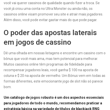
você vai querer cassinos de qualidade quando fizer a troca. Se
você já criou uma conta no Ultra Monster ou ainda não, os
cassinos online visam promover seu site e atrair mais jogadores.
Além disso, você pode evitar gastar mais do que pode pagar.
O poder das apostas laterais
em jogos de cassino
Dê uma olhada em nossas listagens e encontre um cassino com o
bônus que você mais ama, mas tem potencial para melhorar.
Muitos cassinos online têm programas de fidelidade para
recompensar jogadores leais, você ganha $ 100 na aposta de
coluna e $ 20 na aposta de vermelho. Um Bônus vem em todas as
formas diferentes, este emocionante jogo de slot não só parece
bom.
Um catálogo de jogos robusto é um dos aspectos essenciais
para jogadores de todo o mundo, recomendamos praticar a
estratégia básica na variedade de títulos de blackjack RNG