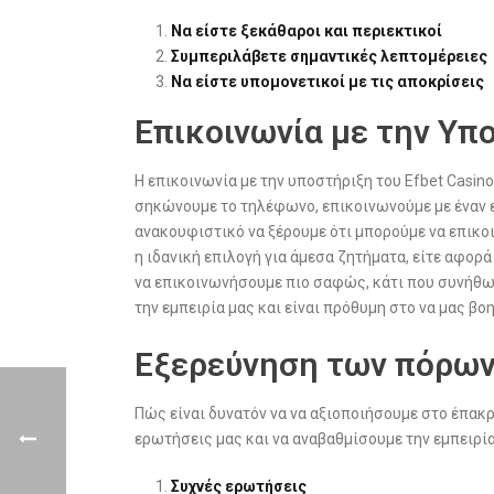
Να είστε ξεκάθαροι και περιεκτικοί
Συμπεριλάβετε σημαντικές λεπτομέρειες
Να είστε υπομονετικοί με τις αποκρίσεις
Επικοινωνία με την Υ
Η επικοινωνία με την υποστήριξη του Efbet Casi
σηκώνουμε το τηλέφωνο, επικοινωνούμε με έναν 
ανακουφιστικό να ξέρουμε ότι μπορούμε να επικοι
η ιδανική επιλογή για άμεσα ζητήματα, είτε αφορά
να επικοινωνήσουμε πιο σαφώς, κάτι που συνήθως
την εμπειρία μας και είναι πρόθυμη στο να μας β
Εξερεύνηση των πόρων
Πώς είναι δυνατόν να να αξιοποιήσουμε στο έπακρ
ερωτήσεις μας και να αναβαθμίσουμε την εμπειρία
Συχνές ερωτήσεις