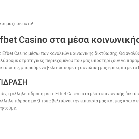
οι μαζί σε αυτό!
fbet Casino στα μέσα κοινωνική
ο Efbet Casino μέσω των καναλιών κοινωνικής δικτύωσης. Θα αναλύ
αλύσουμε στρατηγικές περιεχομένου που μας υποστηρίζουν να παραμ
κτύωσης, μπορούμε να βελτιώσουμε τη συνολική μας εμπειρία με το E
ΠΊΔΡΑΣΗ
ών, η αλληλεπίδραση με το Efbet Casino στα μέσα κοινωνικής δικτύω
αλληλεπίδραση μαζί τους βελτιώνει την εμπειρία μας και μας κρατά
εφτούμε: