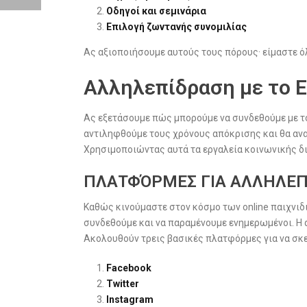
Οδηγοί και σεμινάρια
Επιλογή ζωντανής συνομιλίας
Ας αξιοποιήσουμε αυτούς τους πόρους· είμαστε όλ
Αλληλεπίδραση με το E
Ας εξετάσουμε πώς μπορούμε να συνδεθούμε με τ
αντιληφθούμε τους χρόνους απόκρισης και θα αν
Χρησιμοποιώντας αυτά τα εργαλεία κοινωνικής δι
ΠΛΑΤΦΌΡΜΕΣ ΓΙΑ ΑΛΛΗΛΕ
Καθώς κινούμαστε στον κόσμο των online παιχνιδι
συνδεθούμε και να παραμένουμε ενημερωμένοι. Η 
Ακολουθούν τρεις βασικές πλατφόρμες για να σκ
Facebook
Twitter
Instagram