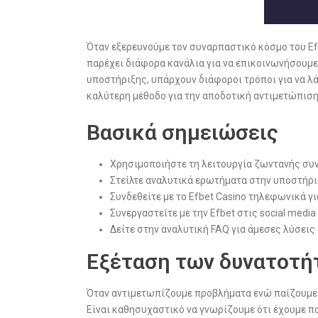
Όταν εξερευνούμε τον συναρπαστικό κόσμο του Efb
παρέχει διάφορα κανάλια για να επικοινωνήσουμε
υποστήριξης, υπάρχουν διάφοροι τρόποι για να λ
καλύτερη μέθοδο για την αποδοτική αντιμετώπισ
Βασικά σημειώσεις
Χρησιμοποιήστε τη λειτουργία ζωντανής συν
Στείλτε αναλυτικά ερωτήματα στην υποστήρι
Συνδεθείτε με το Efbet Casino τηλεφωνικά γ
Συνεργαστείτε με την Efbet στις social medi
Δείτε στην αναλυτική FAQ για άμεσες λύσεις
Εξέταση των δυνατοτήτ
Όταν αντιμετωπίζουμε προβλήματα ενώ παίζουμε σ
Είναι καθησυχαστικό να γνωρίζουμε ότι έχουμε π