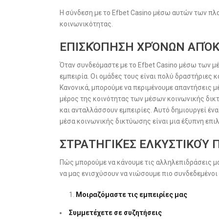
Η σύνδεση με το Efbet Casino μέσω αυτών των πλ
κοινωνικότητας.
ΕΠΙΣΚΌΠΗΣΗ ΧΡΌΝΩΝ ΑΠΌΚ
Όταν συνδεόμαστε με το Efbet Casino μέσω των 
εμπειρία. Οι ομάδες τους είναι πολύ δραστήριες 
Κανονικά, μπορούμε να περιμένουμε απαντήσεις μέ
μέρος της κοινότητας των μέσων κοινωνικής δικτ
και ανταλλάσσουν εμπειρίες. Αυτό δημιουργεί ένα
μέσα κοινωνικής δικτύωσης είναι μια έξυπνη επιλ
ΣΤΡΑΤΗΓΙΚΈΣ ΕΛΚΥΣΤΙΚΟΎ
Πώς μπορούμε να κάνουμε τις αλληλεπιδράσεις μα
να μας ενισχύσουν να νιώσουμε πιο συνδεδεμένοι
Μοιραζόμαστε τις εμπειρίες μας
Συμμετέχετε σε συζητήσεις