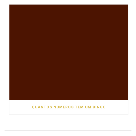
QUANTOS NUMEROS TEM UM BINGO