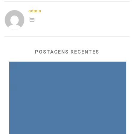
admin
POSTAGENS RECENTES