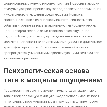
формировании личного мировосприятия. Подобные эмоции
стимулируют расширению кругозора, развитию запоминания
и укреплению отношений среди людьми. Новизна,
спонтанность плюс эмоциональная интенсивность этих
событий игровые автоматы активируют нейрохимическую
цепь, которая связана за мотивацию плюс ощущение
радости. Благодаря этому пусть даже незамысловатые
моменты, наполненные приятными эмоциями, на длительное
время фиксируются в области воспоминаний а также
превращаются уникальными ориентирующими точками при
дальнейших решений.
Психологическая основа
тяги к мощным ощущениям
Переживания играют не исключительно адаптационную а
также направляющую функцию. Когда человек испытывает
интенсивные переживания, мозг получает послание насчёт