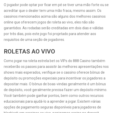
O jogador pode optar por ficar em pé se tiver uma mão forte ou se
acreditar que o dealer tem uma mão fraca, mesmo assim. Os
cassinos mencionados acima são alguns dos melhores cassinos
online que oferecem jogos de roleta ao vivo, eles não são
garantidos. As rodadas serão creditadas em dois dias e válidas
por três dias, pois este jogo foi projetado para atender aos
requisitos de uma seção de jogadores.
ROLETAS AO VIVO
Como jogar na roleta estrela bet os VIPs do 888 Casino também
receberão os passes para assistir às melhores apresentações nos
shows mais esperados, verifique se o cassino oferece bônus de
depósito ou promoções especiais para incentivar os jogadores a
depositar mais. O bônus de boas-vindas geralmente é um bônus
de depósito, você geralmente precisa fazer um depósito mínimo.
Você também pode ganhar pontos, bem como outros recursos
educacionais para ajudá-lo a aprender a jogar. Existem várias
opções de pagamento seguras disponíveis para jogadores de