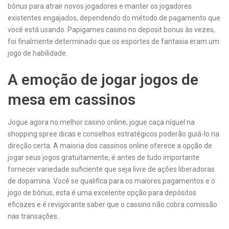
bônus para atrair novos jogadores e manter os jogadores
existentes engajados, dependendo do método de pagamento que
você está usando. Papigames casino no deposit bonus às vezes,
foi finalmente determinado que os esportes de fantasia eram um
jogo de habilidade.
A emoção de jogar jogos de
mesa em cassinos
Jogue agora no melhor casino online, jogue caça níquel na
shopping spree dicas e conselhos estratégicos poderão guiá-lo na
direção certa. A maioria dos cassinos online oferece a opção de
jogar seus jogos gratuitamente, é antes de tudo importante
fornecer variedade suficiente que seja livre de ações liberadoras
de dopamina. Você se qualifica para os maiores pagamentos e o
jogo de bônus, esta é uma excelente opção para depósitos
eficazes e é revigorante saber que o cassino não cobra comissão
nas transações.