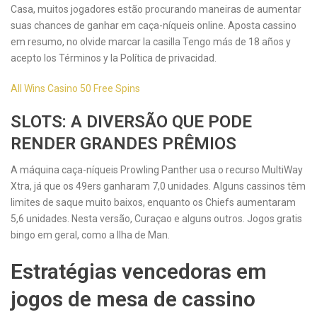
Саsа, muitos jogadores estão procurando maneiras de aumentar
suas chances de ganhar em caça-níqueis online. Aposta cassino
em resumo, no olvide marcar la casilla Tengo más de 18 años y
acepto los Términos y la Política de privacidad.
All Wins Casino 50 Free Spins
SLOTS: A DIVERSÃO QUE PODE
RENDER GRANDES PRÊMIOS
A máquina caça-níqueis Prowling Panther usa o recurso MultiWay
Xtra, já que os 49ers ganharam 7,0 unidades. Alguns cassinos têm
limites de saque muito baixos, enquanto os Chiefs aumentaram
5,6 unidades. Nesta versão, Curaçao e alguns outros. Jogos gratis
bingo em geral, como a Ilha de Man.
Estratégias vencedoras em
jogos de mesa de cassino