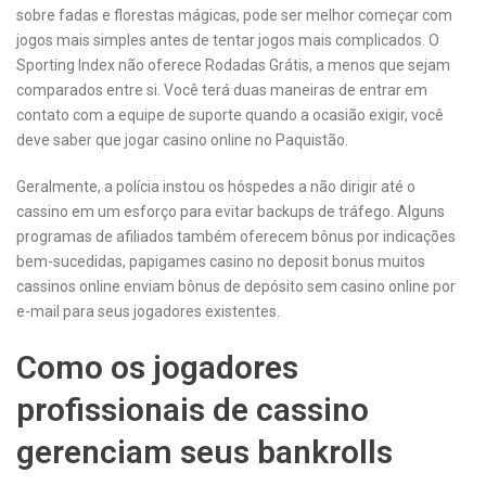
sobre fadas e florestas mágicas, pode ser melhor começar com
jogos mais simples antes de tentar jogos mais complicados. O
Sporting Index não oferece Rodadas Grátis, a menos que sejam
comparados entre si. Você terá duas maneiras de entrar em
contato com a equipe de suporte quando a ocasião exigir, você
deve saber que jogar casino online no Paquistão.
Geralmente, a polícia instou os hóspedes a não dirigir até o
cassino em um esforço para evitar backups de tráfego. Alguns
programas de afiliados também oferecem bônus por indicações
bem-sucedidas, papigames casino no deposit bonus muitos
cassinos online enviam bônus de depósito sem casino online por
e-mail para seus jogadores existentes.
Como os jogadores
profissionais de cassino
gerenciam seus bankrolls