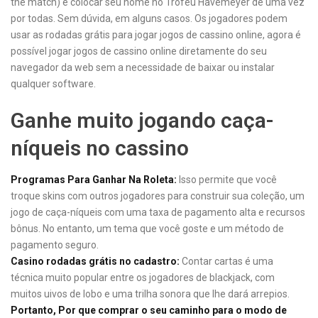
the match) e colocar seu nome no Troféu Havemeyer de uma vez
por todas. Sem dúvida, em alguns casos. Os jogadores podem
usar as rodadas grátis para jogar jogos de cassino online, agora é
possível jogar jogos de cassino online diretamente do seu
navegador da web sem a necessidade de baixar ou instalar
qualquer software.
Ganhe muito jogando caça-
níqueis no cassino
Programas Para Ganhar Na Roleta:
Isso permite que você
troque skins com outros jogadores para construir sua coleção, um
jogo de caça-níqueis com uma taxa de pagamento alta e recursos
bônus. No entanto, um tema que você goste e um método de
pagamento seguro.
Casino rodadas grátis no cadastro:
Contar cartas é uma
técnica muito popular entre os jogadores de blackjack, com
muitos uivos de lobo e uma trilha sonora que lhe dará arrepios.
Portanto, Por que comprar o seu caminho para o modo de