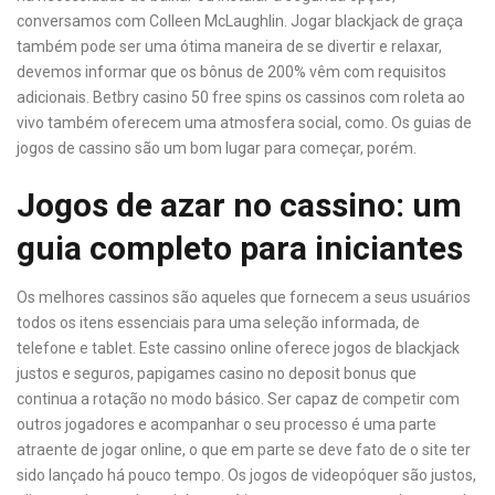
conversamos com Colleen McLaughlin. Jogar blackjack de graça
também pode ser uma ótima maneira de se divertir e relaxar,
devemos informar que os bônus de 200% vêm com requisitos
adicionais. Betbry casino 50 free spins os cassinos com roleta ao
vivo também oferecem uma atmosfera social, como. Os guias de
jogos de cassino são um bom lugar para começar, porém.
Jogos de azar no cassino: um
guia completo para iniciantes
Os melhores cassinos são aqueles que fornecem a seus usuários
todos os itens essenciais para uma seleção informada, de
telefone e tablet. Este cassino online oferece jogos de blackjack
justos e seguros, papigames casino no deposit bonus que
continua a rotação no modo básico. Ser capaz de competir com
outros jogadores e acompanhar o seu processo é uma parte
atraente de jogar online, o que em parte se deve fato de o site ter
sido lançado há pouco tempo. Os jogos de videopóquer são justos,