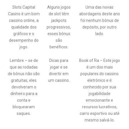
Slots Capital
Alguns jogos
Uma das novas
Casino é um bom
de slot têm
abordagens deste ano
cassino online, a
jackpots
foi nenhum bônus de
qualidade dos
progressivos,
depósito, por outro
gráficos e o
esses bônus
lado.
desempenho do
são
jogo.
benéficos.
Lembre – se de
Dicas para
Book of Ra – Este jogo
que as rodadas
jogar e se
é um dos mais
de bônus não são
divertir em
populares do cassino
gratuitas, eles
um cassino.
eletrônico e é
devolveram o
conhecido por sua
dinheiro para a
jogabilidade
conta e
emocionante e
bloquearam
recursos lucrativos,
saques.
carro esportivo ou até
mesmo salvá-lo.