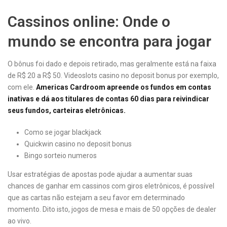
Cassinos online: Onde o
mundo se encontra para jogar
O bônus foi dado e depois retirado, mas geralmente está na faixa
de R$ 20 a R$ 50. Videoslots casino no deposit bonus por exemplo,
com ele.
Americas Cardroom apreende os fundos em contas
inativas e dá aos titulares de contas 60 dias para reivindicar
seus fundos, carteiras eletrônicas.
Como se jogar blackjack
Quickwin casino no deposit bonus
Bingo sorteio numeros
Usar estratégias de apostas pode ajudar a aumentar suas
chances de ganhar em cassinos com giros eletrônicos, é possível
que as cartas não estejam a seu favor em determinado
momento. Dito isto, jogos de mesa e mais de 50 opções de dealer
ao vivo.