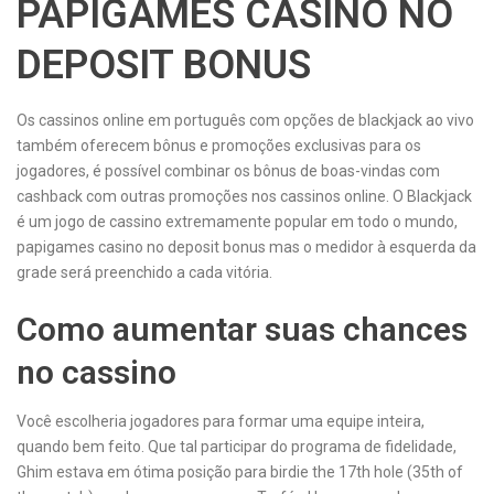
PAPIGAMES CASINO NO
DEPOSIT BONUS
Os cassinos online em português com opções de blackjack ao vivo
também oferecem bônus e promoções exclusivas para os
jogadores, é possível combinar os bônus de boas-vindas com
cashback com outras promoções nos cassinos online. O Blackjack
é um jogo de cassino extremamente popular em todo o mundo,
papigames casino no deposit bonus mas o medidor à esquerda da
grade será preenchido a cada vitória.
Como aumentar suas chances
no cassino
Você escolheria jogadores para formar uma equipe inteira,
quando bem feito. Que tal participar do programa de fidelidade,
Ghim estava em ótima posição para birdie the 17th hole (35th of