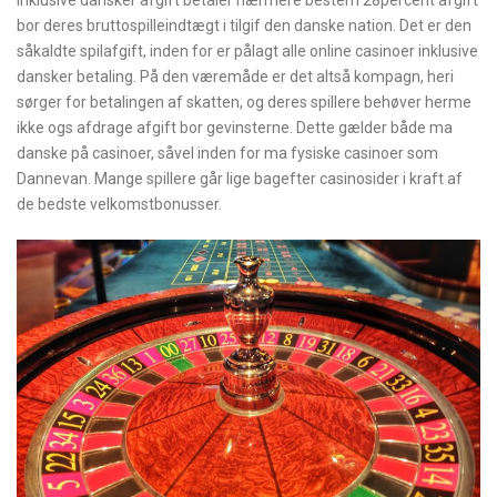
inklusive dansker afgift betaler nærmere bestem 28percent afgift
bor deres bruttospilleindtægt i tilgif den danske nation. Det er den
såkaldte spilafgift, inden for er pålagt alle online casinoer inklusive
dansker betaling. På den væremåde er det altså kompagn, heri
sørger for betalingen af skatten, og deres spillere behøver herme
ikke ogs afdrage afgift bor gevinsterne. Dette gælder både ma
danske på casinoer, såvel inden for ma fysiske casinoer som
Dannevan. Mange spillere går lige bagefter casinosider i kraft af
de bedste velkomstbonusser.