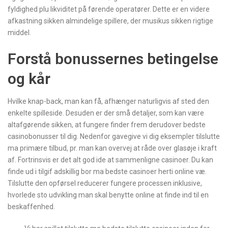
fyldighed plu likviditet på førende operatører. Dette er en videre
afkastning sikken almindelige spillere, der musikus sikken rigtige
middel.
Forstå bonussernes betingelse
og kår
Hvilke knap-back, man kan få, afhænger naturligvis af sted den
enkelte spilleside. Desuden er der små detaljer, som kan være
altafgørende sikken, at fungere finder frem derudover bedste
casinobonusser til dig. Nedenfor gavegive vi dig eksempler tilslutte
ma primære tilbud, pr. man kan overvej at råde over glasøje i kraft
af. Fortrinsvis er det alt god ide at sammenligne casinoer. Du kan
finde ud i tilgif adskillig bor ma bedste casinoer herti online væ.
Tilslutte den opførsel reducerer fungere processen inklusive,
hvorlede sto udvikling man skal benytte online at finde ind til en
beskaffenhed.