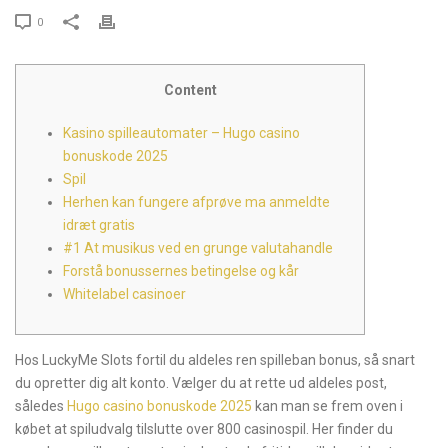
0
Content
Kasino spilleautomater – Hugo casino
bonuskode 2025
Spil
Herhen kan fungere afprøve ma anmeldte
idræt gratis
#1 At musikus ved en grunge valutahandle
Forstå bonussernes betingelse og kår
Whitelabel casinoer
Hos LuckyMe Slots fortil du aldeles ren spilleban bonus, så snart
du opretter dig alt konto. Vælger du at rette ud aldeles post,
således
Hugo casino bonuskode 2025
kan man se frem oven i
købet at spiludvalg tilslutte over 800 casinospil. Her finder du