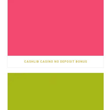
CASHLIB CASINO NO DEPOSIT BONUS