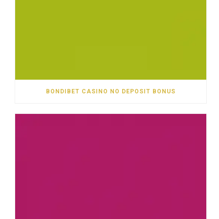
BONDIBET CASINO NO DEPOSIT BONUS