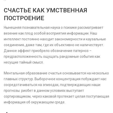
СЧАСТЬЕ КАК УМСТВЕННАЯ
ПОСТРОЕНИЕ
Нынешняя познавательная наука о психике рассматривает
везение как плод особой восприятия информации. Наш
интеллект постоянно находит закономерности и каузальные
соединения, даже там, где их объективно не наличествует.
Данное эффект приобрело обозначение патерноз –
предрасположенность ощущать рандомные события как
несущие тайный смысл.
Ментальная образование счастья основывается на несколько
главных структур. Выборочное концентрация побуждает нас
сосредотачиваться на эпизодах, подтверждающих наши
прогнозы. риобет в данном условиях выступает
сортировщиком, через каковой протекает целая поступающая
информация об окружающем среде.