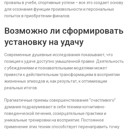
провалы в учебе, спортивные успехи – все это создает основу
для осознания функции произвольности и персональных
попыток в приобретении финалов.
Возможно ли сформировать
установку на удачу
Современные душевные исследования показывают, что
позиция к удаче доступно умышленной правке. Деятельность
с убеждениями и познавательными моделями может
привести к действительным трансформациям в восприятии
жизненных эпизодов и, как результат, к оптимизации
реальных итогов.
Прагматичные приемы совершенствования “счастливого”
думания подразумевают в себя техники когнитивно-
поведенческой лечения, созерцательные практики и
уникальные тренировки на восприятие. Постоянное
применение этих техник способствует перенаправить точку