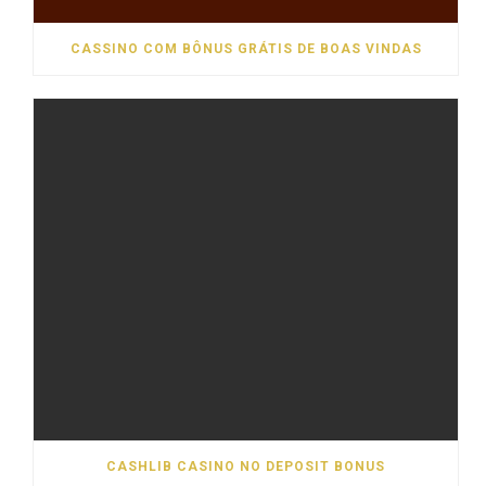
CASSINO COM BÔNUS GRÁTIS DE BOAS VINDAS
CASHLIB CASINO NO DEPOSIT BONUS