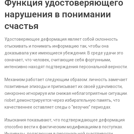
Функция удостоверяющего
нарушения в понимании
счастья
Удостоверяющее деформация являет собой склонность
отыскивать и понимать информацию так, чтобы она
доказывала уже имеющиеся убеждения. В среде удачи это
означает, что человек, считающие себя фортунными,
интенсивно находят подтверждения персональной верности.
Механизм работает следующим образом: личность замечает
позитивные эпизоды и приписывает их своей удачливости,
синхронно игнорируя или снижая неблагоприятные ситуации.
riobet демонстрируется через избирательную память, что
качественнее оставляет следы о “везучих” периодах.
Изыскания показывают, что подтверждающее деформация
способно вести к фактическим модификациям в поступках.
Индивиды, полагающие в персональной счастливости,