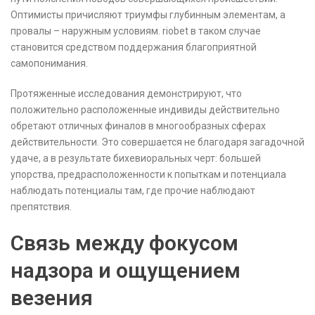
Оптимисты причисляют триумфы глубинным элементам, а
провалы – наружным условиям. riobet в таком случае
становится средством поддержания благоприятной
самопонимания.
Протяженные исследования демонстрируют, что
положительно расположенные индивиды действительно
обретают отличных финалов в многообразных сферах
действительности. Это совершается не благодаря загадочной
удаче, а в результате бихевиоральных черт: большей
упорства, предрасположенности к попыткам и потенциала
наблюдать потенциалы там, где прочие наблюдают
препятствия.
Связь между фокусом
надзора и ощущением
везения