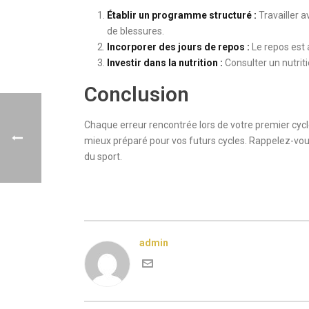
Établir un programme structuré :
Travailler 
de blessures.
Incorporer des jours de repos :
Le repos est 
Investir dans la nutrition :
Consulter un nutriti
Conclusion
Chaque erreur rencontrée lors de votre premier cyc
mieux préparé pour vos futurs cycles. Rappelez-vou
du sport.
admin