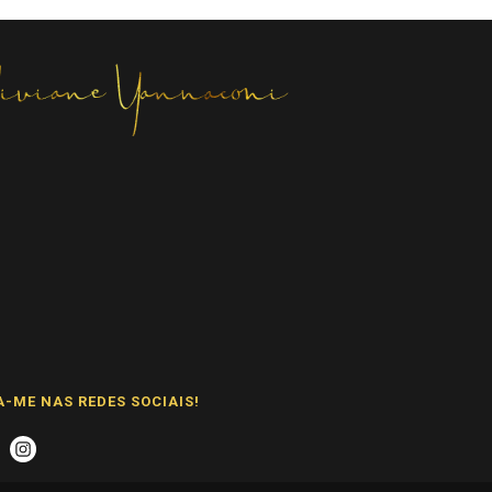
A-ME NAS REDES SOCIAIS!