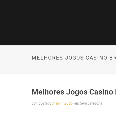
MELHORES JOGOS CASINO BR
Melhores Jogos Casino 
por
postado
maio 1, 2026
em Sem categoria