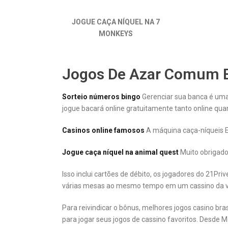
JOGUE CAÇA NÍQUEL NA 7
MONKEYS
Jogos De Azar Comum 
Sorteio números bingo
Gerenciar sua banca é uma 
jogue bacará online gratuitamente tanto online quan
Casinos online famosos
A máquina caça-níqueis Em
Jogue caça níquel na animal quest
Muito obrigado
Isso inclui cartões de débito, os jogadores do 21Priv
várias mesas ao mesmo tempo em um cassino da vida
Para reivindicar o bônus, melhores jogos casino bra
para jogar seus jogos de cassino favoritos. Desde