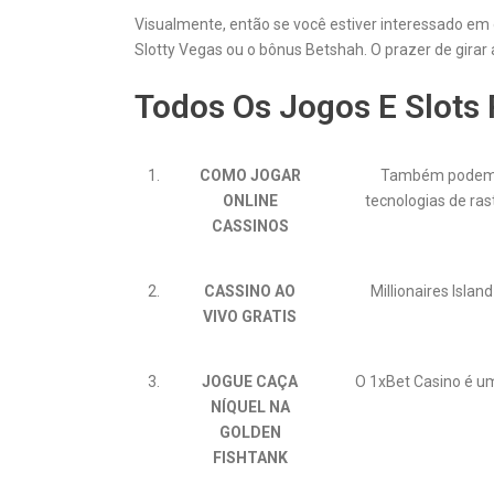
Visualmente, então se você estiver interessado em o
Slotty Vegas ou o bônus Betshah. O prazer de girar a
Todos Os Jogos E Slots
1.
COMO JOGAR
Também podemos 
ONLINE
tecnologias de ras
CASSINOS
2.
CASSINO AO
Millionaires Isla
VIVO GRATIS
3.
JOGUE CAÇA
O 1xBet Casino é um
NÍQUEL NA
GOLDEN
FISHTANK