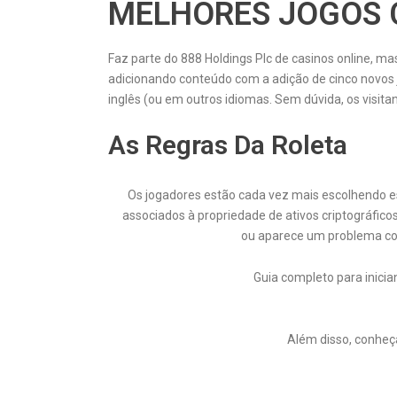
MELHORES JOGOS 
Faz parte do 888 Holdings Plc de casinos online, 
adicionando conteúdo com a adição de cinco novos 
inglês (ou em outros idiomas. Sem dúvida, os visit
As Regras Da Roleta
Os jogadores estão cada vez mais escolhendo es
associados à propriedade de ativos criptográfic
ou aparece um problema co
Guia completo para inicia
Além disso, conheça