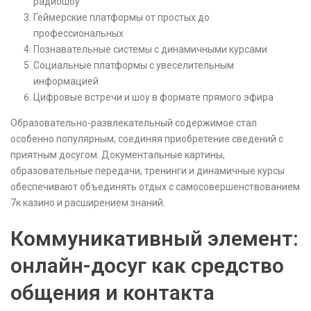
радиошоу
Геймерские платформы от простых до
профессиональных
Познавательные системы с динамичными курсами
Социальные платформы с увеселительным
информацией
Цифровые встречи и шоу в формате прямого эфира
Образовательно-развлекательный содержимое стал
особенно популярным, соединяя приобретение сведений с
приятным досугом. Документальные картины,
образовательные передачи, тренинги и динамичные курсы
обеспечивают объединять отдых с самосовершенствованием
7к казино и расширением знаний.
Коммуникативный элемент:
онлайн-досуг как средство
общения и контакта