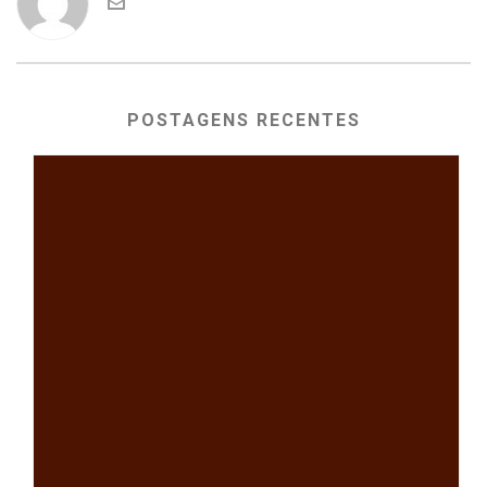
POSTAGENS RECENTES