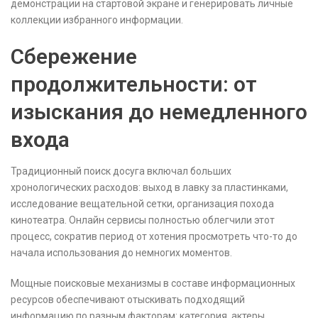
демонстрации на стартовой экране и генерировать личные
коллекции избранного информации.
Сбережение
продолжительности: от
изыскания до немедленного
входа
Традиционный поиск досуга включал больших
хронологических расходов: выход в лавку за пластинками,
исследование вещательной сетки, организация похода
кинотеатра. Онлайн сервисы полностью облегчили этот
процесс, сократив период от хотения просмотреть что-то до
начала использования до немногих моментов.
Мощные поисковые механизмы в составе информационных
ресурсов обеспечивают отыскивать подходящий
информацию по разным факторам: категория, актеры,