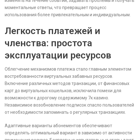
изменять на течение событий, задавать проблемы и получать
моментальные ответы, что превращает процесс
использования более привлекательным и индивидуальным.
Легкость платежей и
членства: простота
эксплуатации ресурсов
Облегчение механизмов платежа стало главным элементом
востребованности виртуальных забавных ресурсов.
Включение различных методов транзакции, от финансовых
карт до виртуальных кошельков, исключила помехи для
возможности к дорогому содержимому 7к казино.
Независимое возобновление подписок спасло пользователей
от необходимости запоминать о регулярных транзакциях.
Адаптивные варианты абонементов обеспечивают
определять оптимальный вариант в зависимо от активности