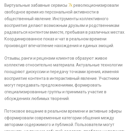
Виртуальные забавные сервисы
7k
революционизировали
свободное время из персональной активности в
общественный явление. Инструменты коллективного
восприятия делают возможным друзьям и родственникам
радоваться контентом вместе, пребывая в различных местах.
Координированное показ и чат в реальном времени
производят впечатление нахождения и единых эмоций.
Отзывы, ранги и рецензии клиентов образуют живое
коллектив относительно материала. Актуальные технологии
поощряют дискуссии и передачу точками зрения, изменяя
восприятие контента в интерактивный явление. Участники
могут передавать предложениями, формировать
специализированные группы и принимать участие в
обсуждениях любимых творений.
Потоковое вещание в реальном времени и активные эфиры
сформировали современные категории общения между
авторами содержимого и публикой. Пользователи могут