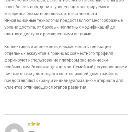
применения ресурса. Бесплатные испытательные этапы дают
способность определить уровень демонстрируемого
материала без материальных ответственности.
Инновационные технологии предоставляют многообразные
уровни доступа, от базовых неплатных модификаций до
платного доступа с расширенными опциями.
Коллективные абонементы и возможность генерации
отдельных аккаунтов в границах совместного профиля
формируют использование платформ экономически
прибыльным 7к казино для домов. Семейный регулирование и
личные опции для каждого составляющей домохозяйства
предоставляют охрану и индивидуализацию материала для
клиентов отличающихся этапов развития.
admin