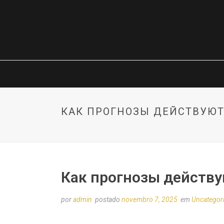
КАК ПРОГНОЗЫ ДЕЙСТВУЮ
Как прогнозы действ
por
admin
postado
novembro 7, 2025
em
Uncategor