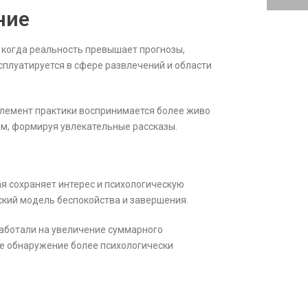
ние
 когда реальность превышает прогнозы,
сплуатируется в сфере развлечений и области
элемент практики воспринимается более живо
м, формируя увлекательные рассказы.
 сохраняет интерес и психологическую
кий модель беспокойства и завершения.
аботали на увеличение суммарного
е обнаружение более психологически