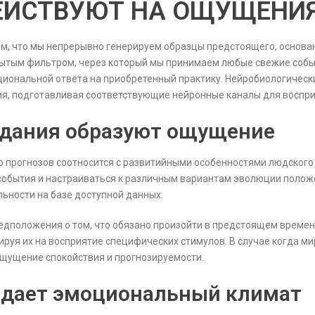
ЕЙСТВУЮТ НА ОЩУЩЕНИ
ом, что мы непрерывно генерируем образцы предстоящего, основа
крытым фильтром, через который мы принимаем любые свежие соб
циональной ответа на приобретенный практику. Нейробиологически
я, подготавливая соответствующие нейронные каналы для воспри
идания образуют ощущение
прогнозов соотносится с развитийными особенностями людского и
события и настраиваться к различным вариантам эволюции положе
ьности на базе доступной данных.
едположения о том, что обязано произойти в предстоящем времен
уя их на восприятие специфических стимулов. В случае когда мир
ощущение спокойствия и прогнозируемости.
здает эмоциональный климат