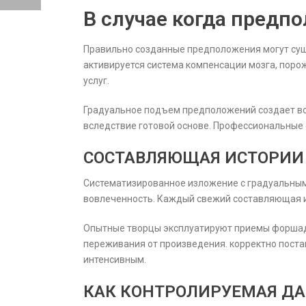
В случае когда пред
Правильно созданные предположения могут сущ
активируется система компенсации мозга, поро
услуг.
Градуальное подъем предположений создает во
вследствие готовой основе. Профессиональные 
СОСТАВЛЯЮЩАЯ ИСТОРИИ 
Систематизированное изложение с градуальным
вовлеченность. Каждый свежий составляющая и
Опытные творцы эксплуатируют приемы форшадо
переживания от произведения. корректно пост
интенсивным.
КАК КОНТРОЛИРУЕМАЯ Д