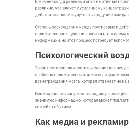
В момент когда реальный опыт не отвечает про
различии, что влечет к усиленному концентрац
действительности и улучшать грядущие ожидан
Степень расхождения между прогнозами и дейс
положительное ощущение новизны, в то время к
информации, но этот процесс потребует вспомо
Психологический воз
Закон противоположности выполняет ключевую 
особенно положительные, даже если фактическ
вознаграждения мозга, которая отвечает не на 
Неожиданность запускает наводящую реакцию, 
значимую информацию, которая может повлиять 
связей с событием.
Как медиа и реклами