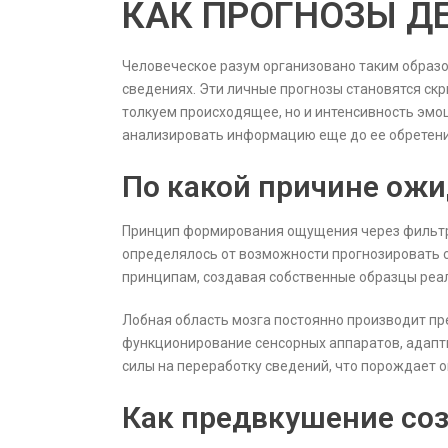
КАК ПРОГНОЗЫ Д
Человеческое разум организовано таким образ
сведениях. Эти личные прогнозы становятся с
толкуем происходящее, но и интенсивность эмо
анализировать информацию еще до ее обретени
По какой причине ож
Принцип формирования ощущения через фильтр 
определялось от возможности прогнозировать 
принципам, создавая собственные образцы реал
Лобная область мозга постоянно производит пр
функционирование сенсорных аппаратов, адаптир
силы на переработку сведений, что порождает 
Как предвкушение со