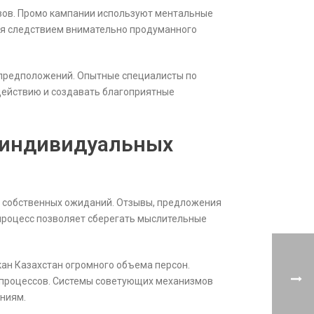
зов. Промо кампании используют ментальные
ся следствием внимательно продуманного
 предположений. Опытные специалисты по
 действию и создавать благоприятные
 индивидуальных
ии собственных ожиданий. Отзывы, предложения
процесс позволяет сберегать мыслительные
ан Казахстан огромного объема персон.
 процессов. Системы советующих механизмов
аниям.