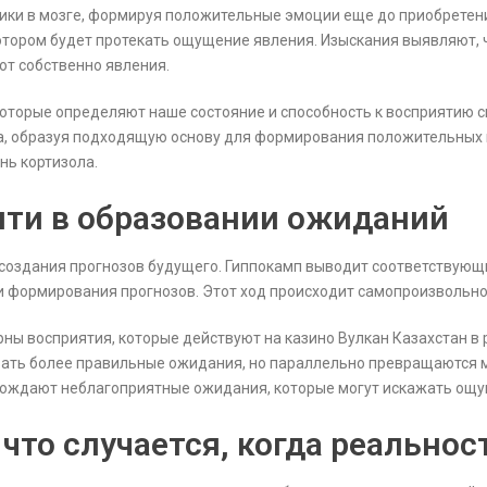
ки в мозге, формируя положительные эмоции еще до приобретени
отором будет протекать ощущение явления. Изыскания выявляют, 
от собственно явления.
 которые определяют наше состояние и способность к восприяти
, образуя подходящую основу для формирования положительных в
нь кортизола.
яти в образовании ожиданий
создания прогнозов будущего. Гиппокамп выводит соответствующ
 и формирования прогнозов. Этот ход происходит самопроизвольн
ы восприятия, которые действуют на казино Вулкан Казахстан в 
овать более правильные ожидания, но параллельно превращаются
ождают неблагоприятные ожидания, которые могут искажать ощу
что случается, когда реальнос