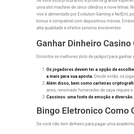
Se você está procurando a próxima grande experiên
uma slot machine de cinco cilindros e nove linhas.
vivo é alimentado por Evolution Gaming e NetEnt, p
bonus é compatível com dispositivos móveis. Embor
alta qualidade e efeitos sonoros envolventes.
Ganhar Dinheiro Casino 
Encontre os melhores slots de jackpot para ganhar
Os jogadores devem ter a opção de escolher 
a mais para sua aposta.
Desde então, os joga
Além disso, bem como carteiras criptográf
anos, renomado fornecedor de caça-níqueis e
Cassinos: uma fonte de emoção e diversão.
Bingo Eletronico Como 
Se você não tem dinheiro para pagar uma academia 