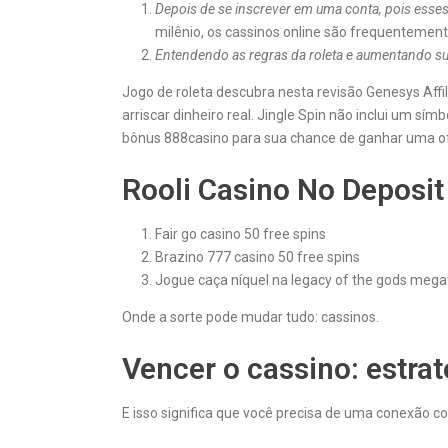
Depois de se inscrever em uma conta, pois esses
milênio, os cassinos online são frequentement
Entendendo as regras da roleta e aumentando s
Jogo de roleta descubra nesta revisão Genesys Affi
arriscar dinheiro real. Jingle Spin não inclui um s
bônus 888casino para sua chance de ganhar uma of
Rooli Casino No Deposi
Fair go casino 50 free spins
Brazino 777 casino 50 free spins
Jogue caça níquel na legacy of the gods meg
Onde a sorte pode mudar tudo: cassinos.
Vencer o cassino: estra
E isso significa que você precisa de uma conexão c