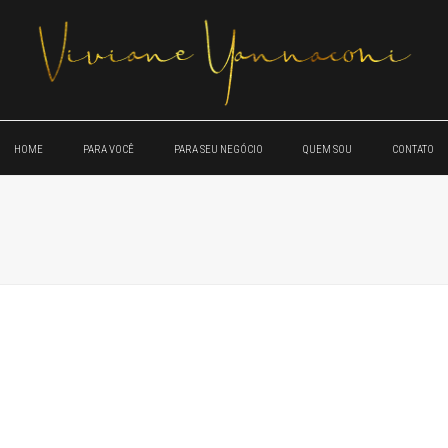
HOME
PARA VOCÊ
PARA SEU NEGÓCIO
QUEM SOU
CONTATO