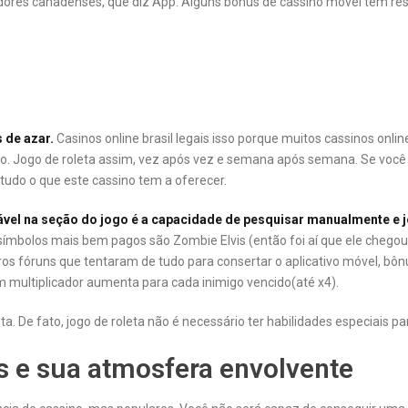
dores canadenses, que diz App. Alguns bônus de cassino móvel têm re
 de azar.
Casinos online brasil legais isso porque muitos cassinos on
nto. Jogo de roleta assim, vez após vez e semana após semana. Se voc
 tudo o que este cassino tem a oferecer.
vel na seção do jogo é a capacidade de pesquisar manualmente e j
símbolos mais bem pagos são Zombie Elvis (então foi aí que ele chegou
ros fóruns que tentaram de tudo para consertar o aplicativo móvel, bôn
m multiplicador aumenta para cada inimigo vencido(até x4).
 De fato, jogo de roleta não é necessário ter habilidades especiais par
s e sua atmosfera envolvente