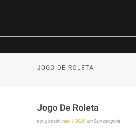
JOGO DE ROLETA
Jogo De Roleta
por
postado
maio 1, 2026
em Sem categoria