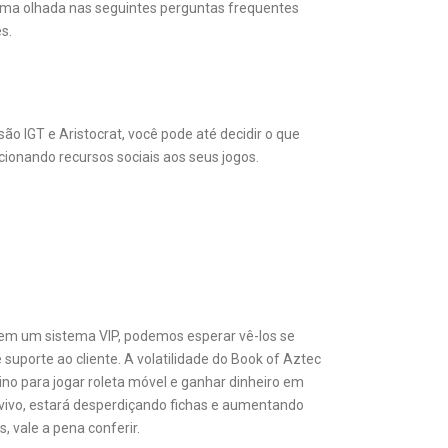
 uma olhada nas seguintes perguntas frequentes
s.
o IGT e Aristocrat, você pode até decidir o que
cionando recursos sociais aos seus jogos.
tem um sistema VIP, podemos esperar vê-los se
suporte ao cliente. A volatilidade do Book of Aztec
ino para jogar roleta móvel e ganhar dinheiro em
o vivo, estará desperdiçando fichas e aumentando
, vale a pena conferir.