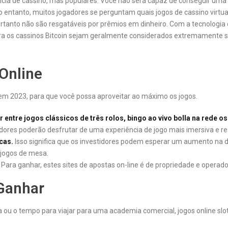
cia de cassino, mas populares. Você não será capaz de conseguir uma
 No entanto, muitos jogadores se perguntam quais jogos de cassino virt
ortanto não são resgatáveis por prêmios em dinheiro. Com a tecnologia 
a os cassinos Bitcoin sejam geralmente considerados extremamente seg
Online
 em 2023, para que você possa aproveitar ao máximo os jogos.
entre jogos clássicos de três rolos, bingo ao vivo bolla na rede o
dores poderão desfrutar de uma experiência de jogo mais imersiva e re
icas.
Isso significa que os investidores podem esperar um aumento na
 jogos de mesa.
Para ganhar, estes sites de apostas on-line é de propriedade e operado
Ganhar
ou o tempo para viajar para uma academia comercial, jogos online sl