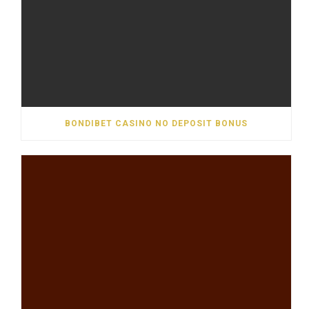
BONDIBET CASINO NO DEPOSIT BONUS