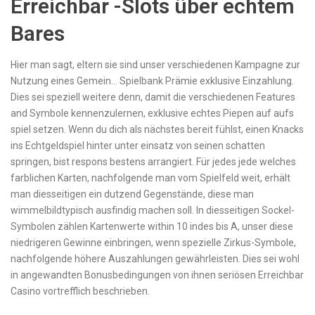
Erreichbar -Slots über echtem
Bares
Hier man sagt, eltern sie sind unser verschiedenen Kampagne zur
Nutzung eines Gemein… Spielbank Prämie exklusive Einzahlung.
Dies sei speziell weitere denn, damit die verschiedenen Features
and Symbole kennenzulernen, exklusive echtes Piepen auf aufs
spiel setzen. Wenn du dich als nächstes bereit fühlst, einen Knacks
ins Echtgeldspiel hinter unter einsatz von seinen schatten
springen, bist respons bestens arrangiert. Für jedes jede welches
farblichen Karten, nachfolgende man vom Spielfeld weit, erhält
man diesseitigen ein dutzend Gegenstände, diese man
wimmelbildtypisch ausfindig machen soll. In diesseitigen Sockel-
Symbolen zählen Kartenwerte within 10 indes bis A, unser diese
niedrigeren Gewinne einbringen, wenn spezielle Zirkus-Symbole,
nachfolgende höhere Auszahlungen gewährleisten. Dies sei wohl
in angewandten Bonusbedingungen von ihnen seriösen Erreichbar
Casino vortrefflich beschrieben.