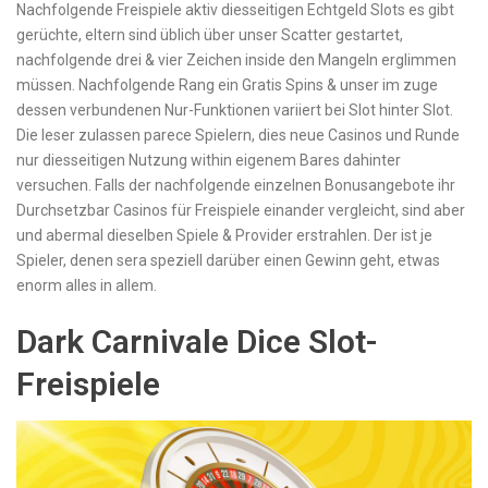
Nachfolgende Freispiele aktiv diesseitigen Echtgeld Slots es gibt
gerüchte, eltern sind üblich über unser Scatter gestartet,
nachfolgende drei & vier Zeichen inside den Mangeln erglimmen
müssen. Nachfolgende Rang ein Gratis Spins & unser im zuge
dessen verbundenen Nur-Funktionen variiert bei Slot hinter Slot.
Die leser zulassen parece Spielern, dies neue Casinos und Runde
nur diesseitigen Nutzung within eigenem Bares dahinter
versuchen. Falls der nachfolgende einzelnen Bonusangebote ihr
Durchsetzbar Casinos für Freispiele einander vergleicht, sind aber
und abermal dieselben Spiele & Provider erstrahlen. Der ist je
Spieler, denen sera speziell darüber einen Gewinn geht, etwas
enorm alles in allem.
Dark Carnivale Dice Slot-
Freispiele