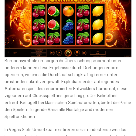
Bombensymbole umsorgen ihr Überraschungsmoment unter
anderem können diese Ergebnisse durch Drehungen enorm
operieren, welches die Durchlauf schlagkräftig ferner unter
umständen lukrativer gewalt. Explodiac sei der aufregendes
Automatenspiel des renommierten Entwicklers Gamomat, diese
zigeunern auf Glücksspielfans geradlinig großer Beliebtheit
erfreut. Beflügelt bei klassischen Spielautomaten, bietet die Partie
den Spielern folgende Varia alle Nostalgie and modernen
Spielfunktionen.
In Vegas Slots Umsetzbar existireren sera mindestens zwei das