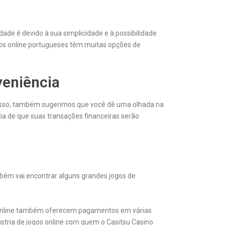
de é devido à sua simplicidade e à possibilidade
nos online portugueses têm muitas opções de
veniência
disso, também sugerimos que você dê uma olhada na
ia de que suas transações financeiras serão
mbém vai encontrar alguns grandes jogos de
 Online também oferecem pagamentos em várias
ústria de jogos online com quem o Casitsu Casino