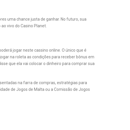
res uma chance justa de ganhar. No futuro, sua
ao vivo do Casino Planet.
oderá jogar neste cassino online. O único que é
 jogar na roleta as condições para receber bônus em
isse que ela vai colocar o dinheiro para comprar sua
esentadas na farra de compras, estratégias para
toridade de Jogos de Malta ou a Comissão de Jogos