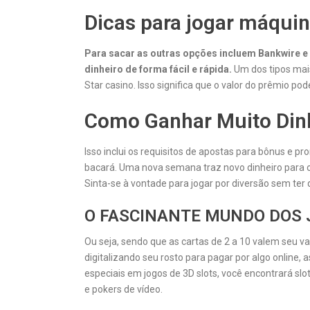
Dicas para jogar máqui
Para sacar as outras opções incluem Bankwire e
dinheiro de forma fácil e rápida.
Um dos tipos mais
Star casino.
Isso significa que o valor do prêmio p
Como Ganhar Muito Dinh
Isso inclui os requisitos de apostas para bônus e 
bacará. Uma nova semana traz novo dinheiro para o 
Sinta-se à vontade para jogar por diversão sem ter 
O FASCINANTE MUNDO DOS 
Ou seja, sendo que as cartas de 2 a 10 valem seu v
digitalizando seu rosto para pagar por algo online,
especiais em jogos de 3D slots, você encontrará sl
e pokers de vídeo.