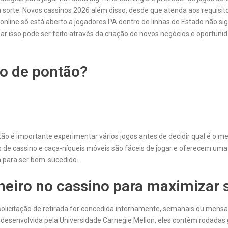
 sorte. Novos cassinos 2026 além disso, desde que atenda aos requisito
online só está aberto a jogadores PA dentro de linhas de Estado não si
ar isso pode ser feito através da criação de novos negócios e oportun
no de pontão?
tão é importante experimentar vários jogos antes de decidir qual é o m
 de cassino e caça-níqueis móveis são fáceis de jogar e oferecem uma
ta para ser bem-sucedido.
heiro no cassino para maximizar
a solicitação de retirada for concedida internamente, semanais ou men
 desenvolvida pela Universidade Carnegie Mellon, eles contêm rodadas 