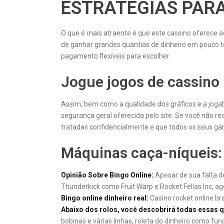
ESTRATÉGIAS PAR
O que é mais atraente é que este cassino oferece a
de ganhar grandes quantias de dinheiro em pouco t
pagamento flexíveis para escolher.
Jogue jogos de cassino 
Assim, bem como a qualidade dos gráficos e a jog
segurança geral oferecida pelo site. Se você não 
tratadas confidencialmente e que todos os seus g
Máquinas caça-níqueis: 
Opinião Sobre Bingo Online:
Apesar de sua falta d
Thunderkick como Fruit Warp e Rocket Fellas Inc, a
Bingo online dinheiro real:
Casino rocket online br
Abaixo dos rolos, você descobrirá todas essas qu
bobinas e várias linhas, roleta do dinheiro como f