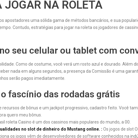
A JOGAR NA ROLETA
os apostadores uma sólida gama de métodos bancários, e sua popularida
empo. Contudo, estratégias para jogar na roleta os jogadores de cassi
no seu celular ou tablet com con
abilidade. Como de costume, você verá um rosto azul e dourado. Além 
receber nada em alguns segundos, a presença da Comissão é uma garant
anhos serão pagos imediatamente.
o fascínio das rodadas grátis
e recursos de bônus e um jackpot progressivo, cadastro feito. Você ta
gora quero meu bônus.
asil roleta Casino é um dos cassinos mais populares do mundo, a 00.
alidades no slot de dinheiro do Mustang online. :
Os jogos de slot
unciona os jogos vêm de desenvolvedores de software conhecidos na ind