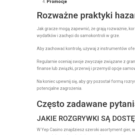
Promocje
Rozważne praktyki haz
Jak gracze mogą zapewnić, że grają rozważnie, kor
wydatków i zachęci do samokontroli w grze.
Aby zachować kontrolę, używaj z instrumentów ofer
Regularnie oceniaj swoje zwyczaje związane z gram
finanse lub związki, przerwij i przemyśl opcje samo
Na koniec upewnij się, aby gry pozostał formą rozr
potencjalne zagrożenia.
Często zadawane pytani
JAKIE ROZGRYWKI SĄ DOST
W Yep Casino znajdziesz szeroki asortyment gier, w t