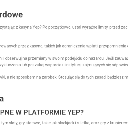
ardowe
zystając z kasyna Yep? Po początkowo, ustal wyraźne limity, przed z
owanych przez kasyno, takich jak ograniczenia wpłat i przypomnienia
i i obserwuj na przemiany w swoim podejściu do hazardu. Jeśli zauwa
wykluczenia lub poszukaj wsparcia u instytucji zajmujących się odpowie
ywki, a nie sposobem na zarobek. Stosując się do tych zasad, będziesz 
a
ĘPNE W PLATFORMIE YEP?
ym sloty, gry stołowe, takie jak blackjack i ruletka, oraz gry z krupier