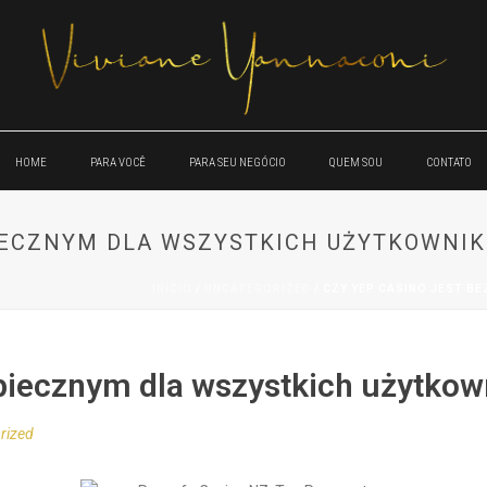
HOME
PARA VOCÊ
PARA SEU NEGÓCIO
QUEM SOU
CONTATO
PIECZNYM DLA WSZYSTKICH UŻYTKOWNI
INÍCIO
/
UNCATEGORIZED
/ CZY YEP CASINO JEST B
zpiecznym dla wszystkich użytkow
rized