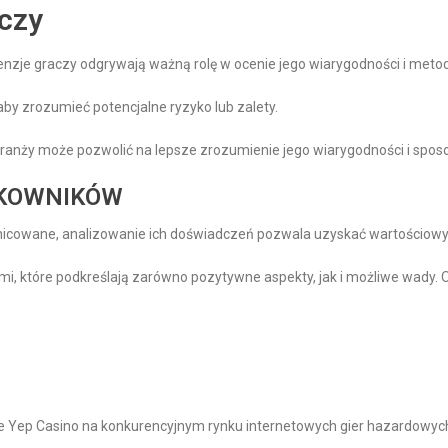
aczy
nzje graczy odgrywają ważną rolę w ocenie jego wiarygodności i meto
aby zrozumieć potencjalne ryzyko lub zalety.
branży może pozwolić na lepsze zrozumienie jego wiarygodności i sposo
TKOWNIKÓW
żnicowane, analizowanie ich doświadczeń pozwala uzyskać wartościowy 
mi, które podkreślają zarówno pozytywne aspekty, jak i możliwe wady. O
e Yep Casino na konkurencyjnym rynku internetowych gier hazardowyc