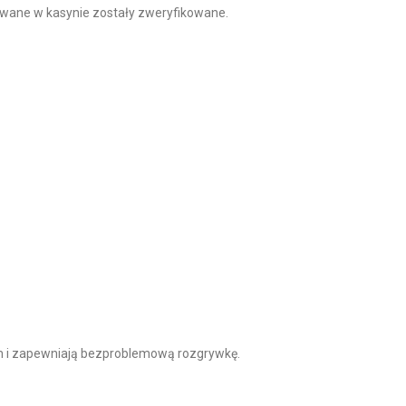
ywane w kasynie zostały zweryfikowane.
m i zapewniają bezproblemową rozgrywkę.