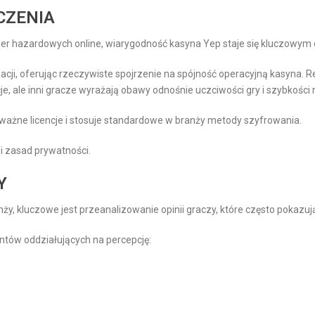
CZENIA
er hazardowych online, wiarygodność kasyna Yep staje się kluczowym 
ji, oferując rzeczywiste spojrzenie na spójność operacyjną kasyna. Re
, ale inni gracze wyrażają obawy odnośnie uczciwości gry i szybkości re
 ważne licencje i stosuje standardowe w branży metody szyfrowania.
i zasad prywatności.
Y
y, kluczowe jest przeanalizowanie opinii graczy, które często pokazuj
ntów oddziałujących na percepcję: