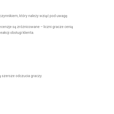
czynnikiem, który należy wziąć pod uwagę.
cenzje są zróżnicowane – liczni gracze cenią
akcji obsługi klienta.
ą szersze odczucia graczy.