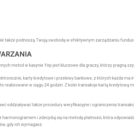
, ale także podnoszą Twoją swobodę w efektywnym zarządzaniu fundu
WARZANIA
nych metod w kasynie Yep jest kluczowe dla graczy, którzy pragną sz
elektroniczne, karty kredytowe i przelewy bankowe, z których każda ma
o realizowane w ciągu 24 godzin. Z kolei transakcje kartą kredytową 
eć oddziaływać także procedury weryfikacyjne i ograniczenia transakcj
ię z harmonogramem i zdecyduj się na metodę płatności, która odpow
ków, gdy ich wymagasz.