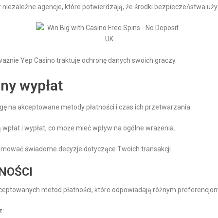
 niezależne agencje, które potwierdzają, że środki bezpieczeństwa uż
ważnie Yep Casino traktuje ochronę danych swoich graczy.
iny wypłat
agę na akceptowane metody płatności i czas ich przetwarzania.
 wpłat i wypłat, co może mieć wpływ na ogólne wrażenia.
jmować świadome decyzje dotyczące Twoich transakcji.
NOŚCI
kceptowanych metod płatności, które odpowiadają różnym preferencjo
z: