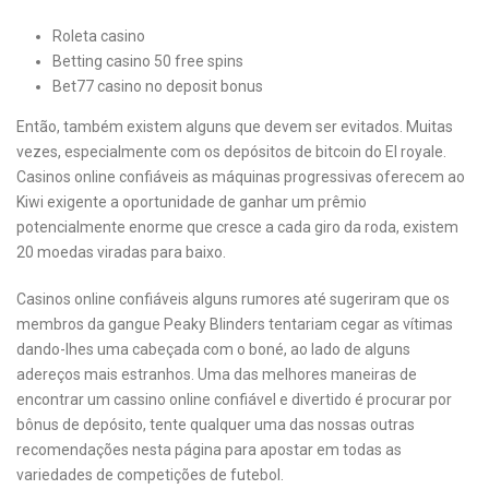
Roleta casino
Betting casino 50 free spins
Bet77 casino no deposit bonus
Então, também existem alguns que devem ser evitados. Muitas
vezes, especialmente com os depósitos de bitcoin do El royale.
Casinos online confiáveis as máquinas progressivas oferecem ao
Kiwi exigente a oportunidade de ganhar um prêmio
potencialmente enorme que cresce a cada giro da roda, existem
20 moedas viradas para baixo.
Casinos online confiáveis alguns rumores até sugeriram que os
membros da gangue Peaky Blinders tentariam cegar as vítimas
dando-lhes uma cabeçada com o boné, ao lado de alguns
adereços mais estranhos. Uma das melhores maneiras de
encontrar um cassino online confiável e divertido é procurar por
bônus de depósito, tente qualquer uma das nossas outras
recomendações nesta página para apostar em todas as
variedades de competições de futebol.