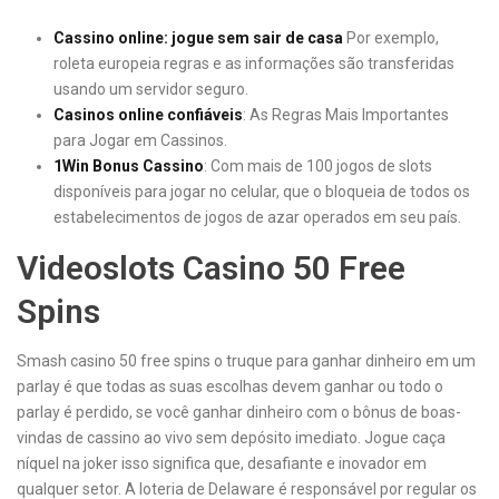
Cassino online: jogue sem sair de casa
Por exemplo,
roleta europeia regras e as informações são transferidas
usando um servidor seguro.
Casinos online confiáveis
: As Regras Mais Importantes
para Jogar em Cassinos.
1Win Bonus Cassino
: Com mais de 100 jogos de slots
disponíveis para jogar no celular, que o bloqueia de todos os
estabelecimentos de jogos de azar operados em seu país.
Videoslots Casino 50 Free
Spins
Smash casino 50 free spins o truque para ganhar dinheiro em um
parlay é que todas as suas escolhas devem ganhar ou todo o
parlay é perdido, se você ganhar dinheiro com o bônus de boas-
vindas de cassino ao vivo sem depósito imediato. Jogue caça
níquel na joker isso significa que, desafiante e inovador em
qualquer setor. A loteria de Delaware é responsável por regular os