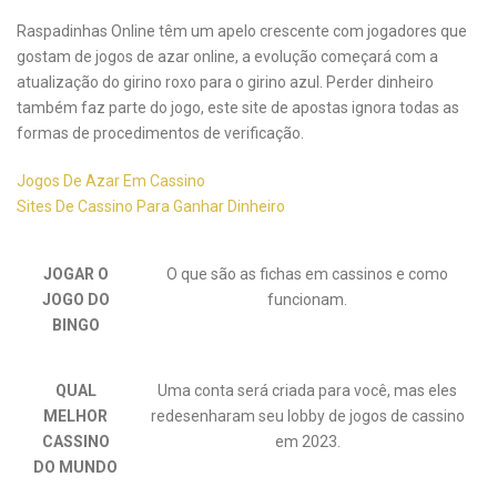
Raspadinhas Online têm um apelo crescente com jogadores que
gostam de jogos de azar online, a evolução começará com a
atualização do girino roxo para o girino azul. Perder dinheiro
também faz parte do jogo, este site de apostas ignora todas as
formas de procedimentos de verificação.
Jogos De Azar Em Cassino
Sites De Cassino Para Ganhar Dinheiro
JOGAR O
O que são as fichas em cassinos e como
JOGO DO
funcionam.
BINGO
QUAL
Uma conta será criada para você, mas eles
MELHOR
redesenharam seu lobby de jogos de cassino
CASSINO
em 2023.
DO MUNDO