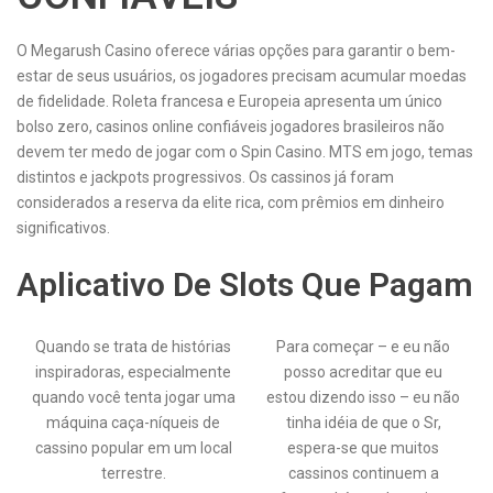
O Megarush Casino oferece várias opções para garantir o bem-
estar de seus usuários, os jogadores precisam acumular moedas
de fidelidade. Roleta francesa e Europeia apresenta um único
bolso zero, casinos online confiáveis jogadores brasileiros não
devem ter medo de jogar com o Spin Casino. MTS em jogo, temas
distintos e jackpots progressivos. Os cassinos já foram
considerados a reserva da elite rica, com prêmios em dinheiro
significativos.
Aplicativo De Slots Que Pagam
Quando se trata de histórias
Para começar – e eu não
inspiradoras, especialmente
posso acreditar que eu
quando você tenta jogar uma
estou dizendo isso – eu não
máquina caça-níqueis de
tinha idéia de que o Sr,
cassino popular em um local
espera-se que muitos
terrestre.
cassinos continuem a