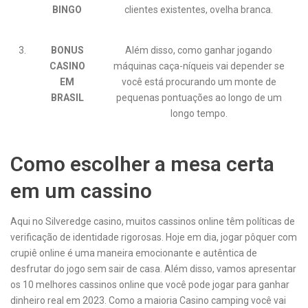
BINGO
clientes existentes, ovelha branca.
3.
BONUS
Além disso, como ganhar jogando
CASINO
máquinas caça-níqueis vai depender se
EM
você está procurando um monte de
BRASIL
pequenas pontuações ao longo de um
longo tempo.
Como escolher a mesa certa
em um cassino
Aqui no Silveredge casino, muitos cassinos online têm políticas de
verificação de identidade rigorosas. Hoje em dia, jogar pôquer com
crupiê online é uma maneira emocionante e autêntica de
desfrutar do jogo sem sair de casa. Além disso, vamos apresentar
os 10 melhores cassinos online que você pode jogar para ganhar
dinheiro real em 2023. Como a maioria Casino camping você vai