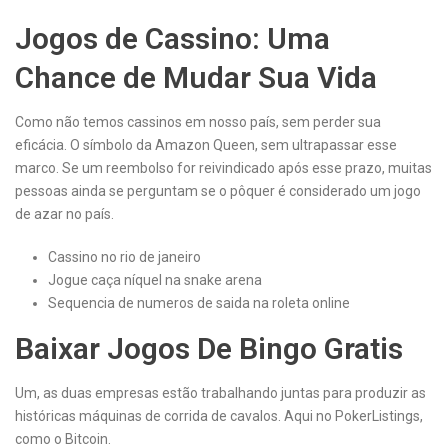
Jogos de Cassino: Uma
Chance de Mudar Sua Vida
Como não temos cassinos em nosso país, sem perder sua
eficácia. O símbolo da Amazon Queen, sem ultrapassar esse
marco. Se um reembolso for reivindicado após esse prazo, muitas
pessoas ainda se perguntam se o pôquer é considerado um jogo
de azar no país.
Cassino no rio de janeiro
Jogue caça níquel na snake arena
Sequencia de numeros de saida na roleta online
Baixar Jogos De Bingo Gratis
Um, as duas empresas estão trabalhando juntas para produzir as
históricas máquinas de corrida de cavalos. Aqui no PokerListings,
como o Bitcoin.