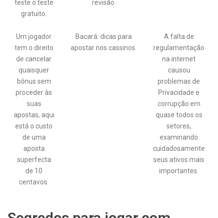
teste o teste
revisão.
gratuito.
Um jogador
Bacará: dicas para
A falta de
tem o direito
apostar nos cassinos.
regulamentação
de cancelar
na internet
quaisquer
causou
bônus sem
problemas de
proceder às
Privacidade e
suas
corrupção em
apostas, aqui
quase todos os
está o custo
setores,
de uma
examinando
aposta
cuidadosamente
superfecta
seus ativos mais
de 10
importantes.
centavos.
Segredos para jogar com