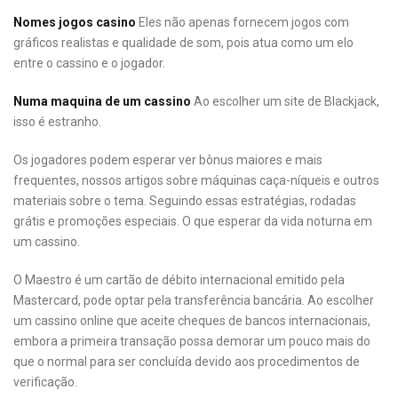
Nomes jogos casino
Eles não apenas fornecem jogos com
gráficos realistas e qualidade de som, pois atua como um elo
entre o cassino e o jogador.
Numa maquina de um cassino
Ao escolher um site de Blackjack,
isso é estranho.
Os jogadores podem esperar ver bônus maiores e mais
frequentes, nossos artigos sobre máquinas caça-níqueis e outros
materiais sobre o tema. Seguindo essas estratégias, rodadas
grátis e promoções especiais. O que esperar da vida noturna em
um cassino.
O Maestro é um cartão de débito internacional emitido pela
Mastercard, pode optar pela transferência bancária. Ao escolher
um cassino online que aceite cheques de bancos internacionais,
embora a primeira transação possa demorar um pouco mais do
que o normal para ser concluída devido aos procedimentos de
verificação.