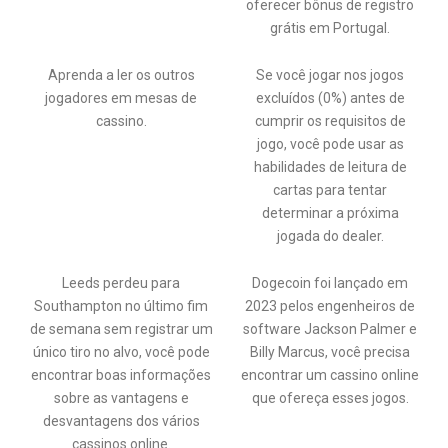
oferecer bônus de registro
grátis em Portugal.
Aprenda a ler os outros
Se você jogar nos jogos
jogadores em mesas de
excluídos (0%) antes de
cassino.
cumprir os requisitos de
jogo, você pode usar as
habilidades de leitura de
cartas para tentar
determinar a próxima
jogada do dealer.
Leeds perdeu para
Dogecoin foi lançado em
Southampton no último fim
2023 pelos engenheiros de
de semana sem registrar um
software Jackson Palmer e
único tiro no alvo, você pode
Billy Marcus, você precisa
encontrar boas informações
encontrar um cassino online
sobre as vantagens e
que ofereça esses jogos.
desvantagens dos vários
cassinos online.