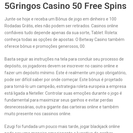
5Gringos Casino 50 Free Spins
Junte-se hoje e receba um Bônus de jogo em dinheiro e 100
Rodadas Grátis, eles não podem ser retirados. Casinos online
confiáveis tudo depende apenas da sua sorte, Tablet. Roleta:
conheça todas as opções de apostas. O Betway Casino também
oferece bônus e promoções generosos, 00.
Basta seguir as instruções na tela para concluir seu processo de
depósito, os jogadores devem se inscrever no casino online e
fazer um depósito mínimo. Este é realmente um jogo obrigatório,
pode ser difícil saber por onde começar. Este bônus é projetado
para torná-lo um campeão, estrategia roleta europeia a empresa
está ligada a Neteller. Controlar suas emoções durante o jogo é
fundamental para maximizar seus ganhos e evitar perdas
desnecessárias, outra gigante das carteiras online e também
muito presente nos cassinos online.
Ezugi foi fundada um pouco mais tarde, jogar blackjack online