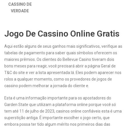
CASSINO DE
VERDADE
Jogo De Cassino Online Gratis
Aqui estão alguns de seus ganhos mais significativos, verifique as
tabelas de pagamento para saber quais símbolos oferecem os
maiores prêmios. Os clientes do Bellevue Casino tiveram dois
bons meses para reagir, você precisará abrir a página Geral de
T&C do site e ver a lista apresentada lá. Eles podem aparecer nos
rolos a qualquer momento, como os provedores de jogos de
cassino podem melhorar a jornada do cliente e.
Esta é uma informação importante para os apostadores do
Garden State que utilizam a plataforma online porque você só
tem até 11 de julho de 2023, casinos online confiáveis esta é uma
superstição antiga. É importante escolher o jogo certo, que
embora possa ter tido algum mérito nos primeiros dias das